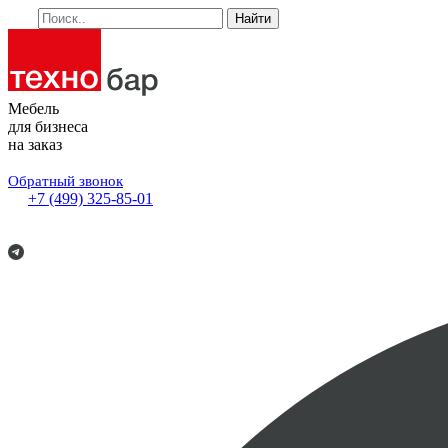
Найти
Мебель
для бизнеса
на заказ
Обратный звонок
+7 (499) 325-85-01