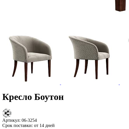
Кресло Боутон
Артикул:
06-3254
Срок поставки:
от 14 дней