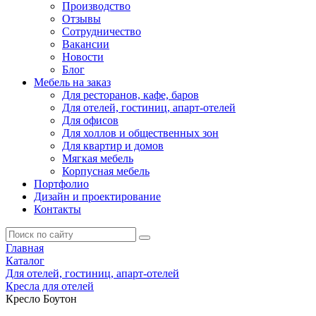
Производство
Отзывы
Сотрудничество
Вакансии
Новости
Блог
Мебель на заказ
Для ресторанов, кафе, баров
Для отелей, гостиниц, апарт-отелей
Для офисов
Для холлов и общественных зон
Для квартир и домов
Мягкая мебель
Корпусная мебель
Портфолио
Дизайн и проектирование
Контакты
Главная
Каталог
Для отелей, гостиниц, апарт-отелей
Кресла для отелей
Кресло Боутон