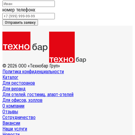
номер телефона:
Отправить заявку
© 2026 ООО «Технобар Груп»
Политика конфиденциальности
Каталог
Для ресторанов
Для веранд
Для отелей, гостиниц, апарт-отелей
Для офисов, холлов
О компании
Отзывы
Сотрудничество
Вакансии
Наши услуги
Новости