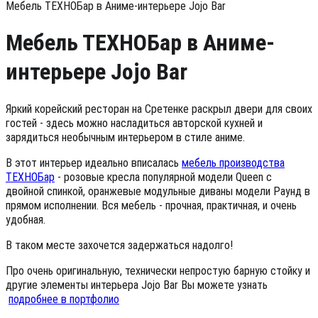
Мебель ТЕХНОБар в Аниме-интерьере Jojo Bar
Мебель ТЕХНОБар в Аниме-
интерьере Jojo Bar
Яркий корейский ресторан на Сретенке раскрыл двери для своих
гостей - здесь можно насладиться авторской кухней и
зарядиться необычным интерьером в стиле аниме.
В этот интерьер идеально вписалась
мебель производства
ТЕХНОБар
- розовые кресла популярной модели Queen с
двойной спинкой, оранжевые модульные диваны модели Раунд в
прямом исполнении. Вся мебель - прочная, практичная, и очень
удобная.
В таком месте захочется задержаться надолго!
Про очень оригинальную, технически непростую барную стойку и
другие элементы интерьера Jojo Bar Вы можете узнать
подробнее в портфолио