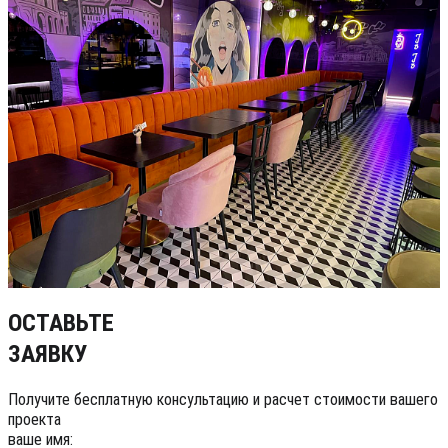
ОСТАВЬТЕ
ЗАЯВКУ
Получите бесплатную консультацию и расчет стоимости вашего
проекта
ваше имя: