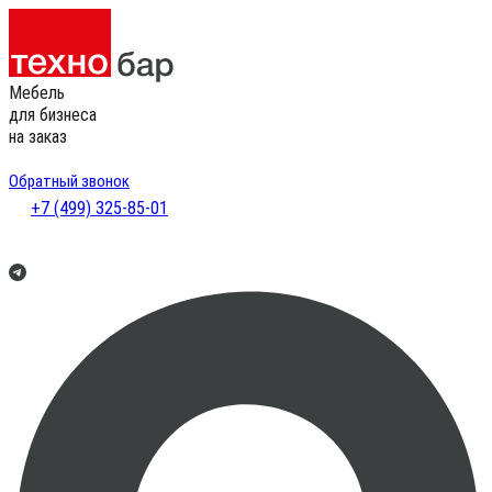
Мебель
для бизнеса
на заказ
Обратный звонок
+7 (499) 325-85-01