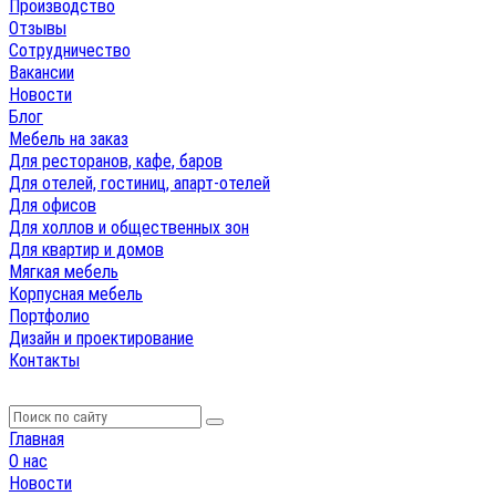
Производство
Отзывы
Сотрудничество
Вакансии
Новости
Блог
Мебель на заказ
Для ресторанов, кафе, баров
Для отелей, гостиниц, апарт-отелей
Для офисов
Для холлов и общественных зон
Для квартир и домов
Мягкая мебель
Корпусная мебель
Портфолио
Дизайн и проектирование
Контакты
Главная
О нас
Новости