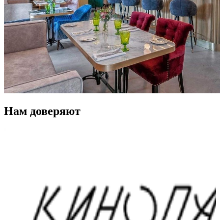
Нам доверяют