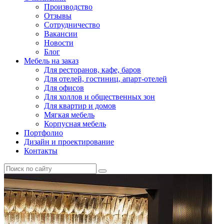
Производство
Отзывы
Сотрудничество
Вакансии
Новости
Блог
Мебель на заказ
Для ресторанов, кафе, баров
Для отелей, гостиниц, апарт-отелей
Для офисов
Для холлов и общественных зон
Для квартир и домов
Мягкая мебель
Корпусная мебель
Портфолио
Дизайн и проектирование
Контакты