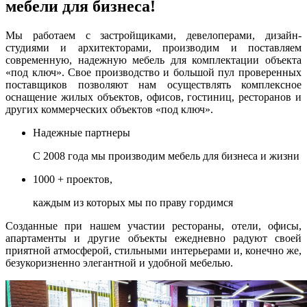
мебели для бизнеса!
Мы работаем с застройщиками, девелоперами, дизайн-
студиями и архитекторами, производим и поставляем
современную, надежную мебель для комплектации объекта
«под ключ». Свое производство и большой пул проверенных
поставщиков позволяют нам осуществлять комплексное
оснащение жилых объектов, офисов, гостиниц, ресторанов и
других коммерческих объектов «под ключ».
Надежные партнеры
С 2008 года мы производим мебель для бизнеса и жизни
1000 + проектов,
каждым из которых мы по праву гордимся
Созданные при нашем участии рестораны, отели, офисы,
апартаменты и другие объекты ежедневно радуют своей
приятной атмосферой, стильными интерьерами и, конечно же,
безукоризненно элегантной и удобной мебелью.