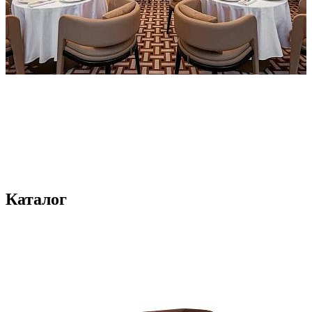
Каталог