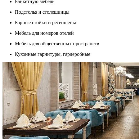
Банкетную мебель
Подстолья и столешницы
Барные стойки и ресепшены
Мебель для номеров отелей
Мебель для общественных пространств
Кухонные гарнитуры, гардеробные