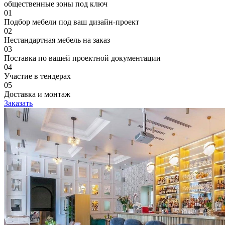
общественные зоны под ключ
01
Подбор мебели под ваш дизайн-проект
02
Нестандартная мебель на заказ
03
Поставка по вашей проектной документации
04
Участие в тендерах
05
Доставка и монтаж
Заказать