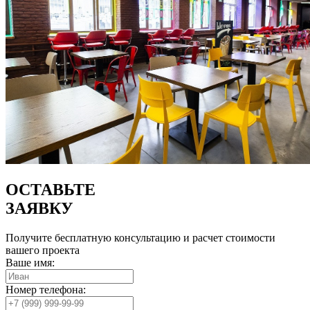
ОСТАВЬТЕ
ЗАЯВКУ
Получите бесплатную консультацию и расчет стоимости
вашего проекта
Ваше имя:
Номер телефона: