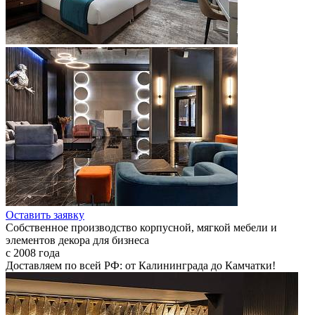
Оставить заявку
Собственное производство корпусной, мягкой мебели и
элементов декора для бизнеса
с 2008 года
Доставляем по всей РФ: от Калининграда до Камчатки!