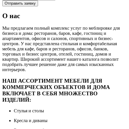
Отправить заявку
О нас
Мы предлагаем полный комплекс услуг по меблировке для
бизнеса и дома: ресторанов, баров, кафе, гостиниц и
апартаментов, офисов и салонов, спортивных и бизнес-
центров. У нас представлена стильная и комфортабельная
мебель для кафе, баров и ресторанов, офисов, банков,
торговых и бизнес центров, отелей, гостиниц, домов и
квартир. Широкий ассортимент нашего каталога позволит
подобрать лучшее решение даже для самых изысканных
интерьеров.
НАШ АССОРТИМЕНТ МЕБЕЛИ ДЛЯ
КОММЕРЧЕСКИХ ОБЪЕКТОВ И ДОМА
ВКЛЮЧАЕТ В СЕБЯ МНОЖЕСТВО
ИЗДЕЛИЙ:
Стулья и столы
Кресла и диваны