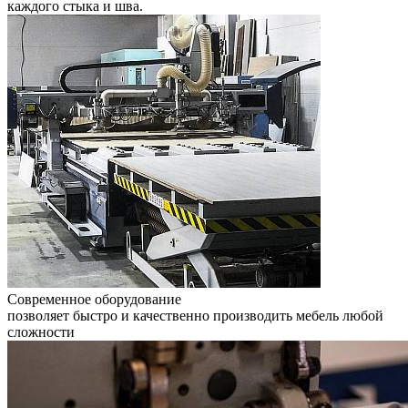
каждого стыка и шва.
Современное оборудование
позволяет быстро и качественно производить мебель любой
сложности