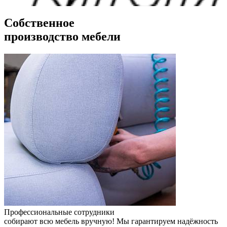
Собственное
производство мебели
Профессиональные сотрудники
собирают всю мебель вручную! Мы гарантируем надёжность