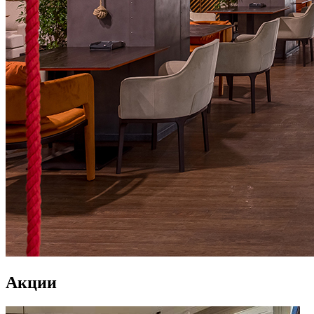
Акции