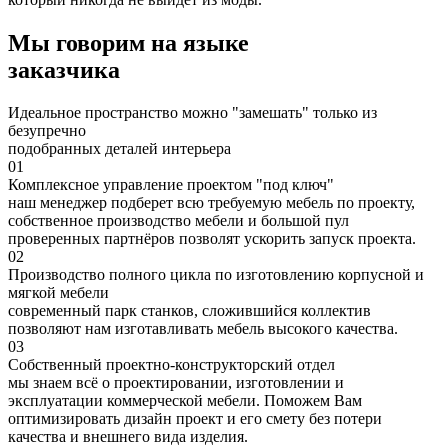
в
Мы говорим на языке
заказчика
Идеальное пространство можно "замешать" только из
безупречно
подобранных деталей интерьера
01
Комплексное управление проектом "под ключ"
наш менеджер подберет всю требуемую мебель по проекту,
собственное производство мебели и большой пул
проверенных партнёров позволят ускорить запуск проекта.
02
Производство полного цикла по изготовлению корпусной и
мягкой мебели
современный парк станков, сложившийся коллектив
позволяют нам изготавливать мебель высокого качества.
03
Собственный проектно-конструкторский отдел
мы знаем всё о проектировании, изготовлении и
эксплуатации коммерческой мебели. Поможем Вам
оптимизировать дизайн проект и его смету без потери
качества и внешнего вида изделия.