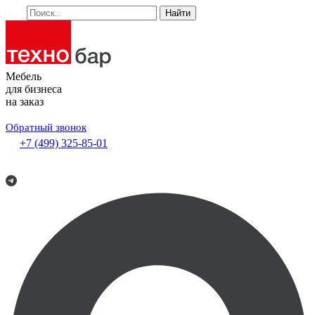
Найти
Мебель
для бизнеса
на заказ
Обратный звонок
+7 (499) 325-85-01