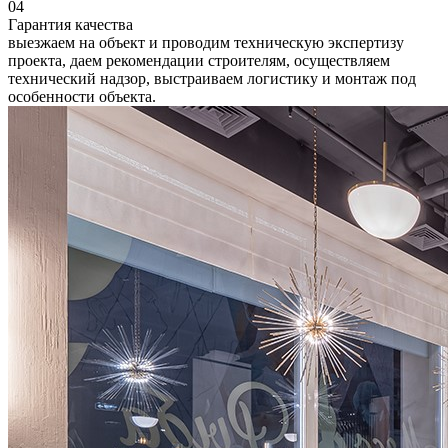
04
Гарантия качества
выезжаем на объект и проводим техническую экспертизу
проекта, даем рекомендации строителям, осуществляем
технический надзор, выстраиваем логистику и монтаж под
особенности объекта.