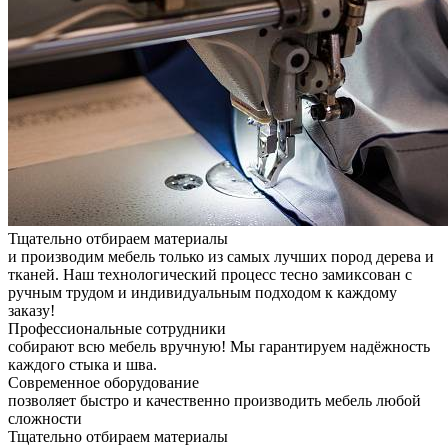
Тщательно отбираем материалы
и производим мебель только из самых лучших пород дерева и
тканей. Наш технологический процесс тесно замиксован с
ручным трудом и индивидуальным подходом к каждому
заказу!
Профессиональные сотрудники
собирают всю мебель вручную! Мы гарантируем надёжность
каждого стыка и шва.
Современное оборудование
позволяет быстро и качественно производить мебель любой
сложности
Тщательно отбираем материалы