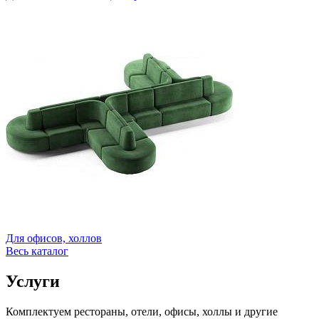
Для офисов, холлов
Весь каталог
Услуги
Комплектуем рестораны, отели, офисы, холлы и другие