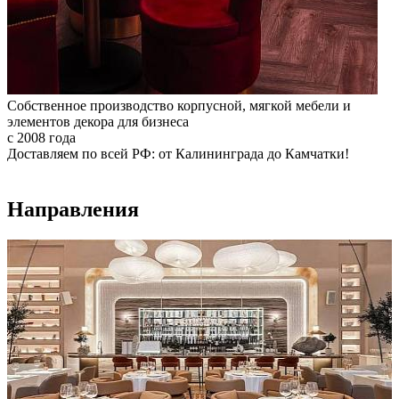
Собственное производство корпусной, мягкой мебели и
элементов декора для бизнеса
с 2008 года
Доставляем по всей РФ: от Калининграда до Камчатки!
Направления