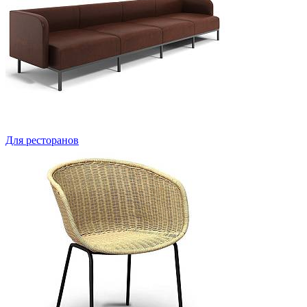
Для ресторанов