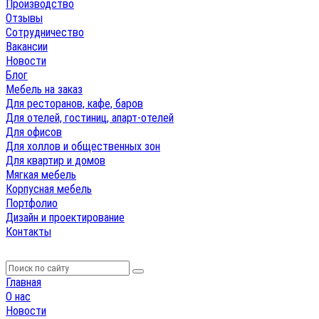
Производство
Отзывы
Сотрудничество
Вакансии
Новости
Блог
Мебель на заказ
Для ресторанов, кафе, баров
Для отелей, гостиниц, апарт-отелей
Для офисов
Для холлов и общественных зон
Для квартир и домов
Мягкая мебель
Корпусная мебель
Портфолио
Дизайн и проектирование
Контакты
Главная
О нас
Новости