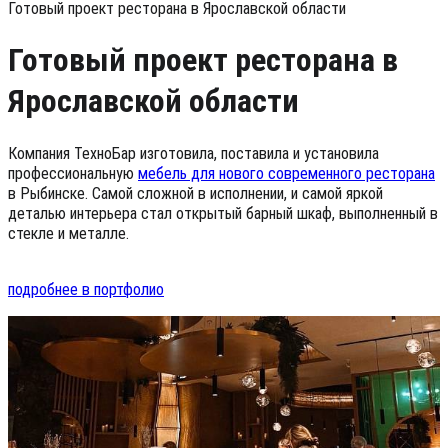
Готовый проект ресторана в Ярославской области
Готовый проект ресторана в
Ярославской области
Компания ТехноБар изготовила, поставила и установила
профессиональную
мебель для нового современного ресторана
в Рыбинске. Самой сложной в исполнении, и самой яркой
деталью интерьера стал открытый барный шкаф, выполненный в
стекле и металле.
подробнее в портфолио