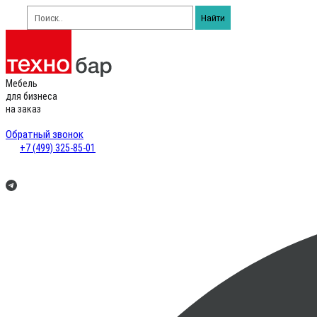
Найти
Мебель
для бизнеса
на заказ
Обратный звонок
+7 (499) 325-85-01