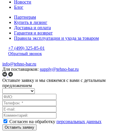
Новости
Блог
Партнерам
Купить в лизинг
Доставка и оплата
Гарантия и возврат
Правила эксплуатации и ухода за товаром
+7 (499) 325-85-01
Обратный звонок
info@tehno-bar.ru
Для поставщиков:
supply@tehno-bar.ru
Оставьте заявку
и мы свяжемся с вами с детальным
предложением
Согласен на обработку
персональных данных
Оставить заявку