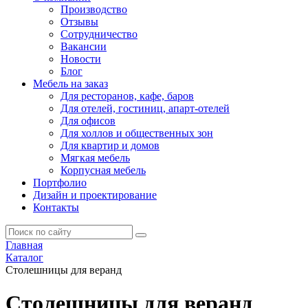
Производство
Отзывы
Сотрудничество
Вакансии
Новости
Блог
Мебель на заказ
Для ресторанов, кафе, баров
Для отелей, гостиниц, апарт-отелей
Для офисов
Для холлов и общественных зон
Для квартир и домов
Мягкая мебель
Корпусная мебель
Портфолио
Дизайн и проектирование
Контакты
Главная
Каталог
Столешницы для веранд
Столешницы для веранд