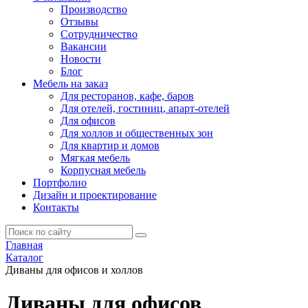
Производство
Отзывы
Сотрудничество
Вакансии
Новости
Блог
Мебель на заказ
Для ресторанов, кафе, баров
Для отелей, гостиниц, апарт-отелей
Для офисов
Для холлов и общественных зон
Для квартир и домов
Мягкая мебель
Корпусная мебель
Портфолио
Дизайн и проектирование
Контакты
Главная
Каталог
Диваны для офисов и холлов
Диваны для офисов