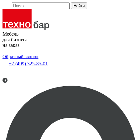
Найти
Мебель
для бизнеса
на заказ
Обратный звонок
+7 (499) 325-85-01