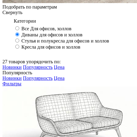
Подобрать по параметрам
Свернуть
Категории
Все Для офисов, холлов
Диваны для офисов и холлов
Стулья и полукресла для офисов и холлов
Кресла для офисов и холлов
27 товаров упорядочить по:
Новинки
Популярность
Цена
Популярность
Новинки
Популярность
Цена
Фильтры