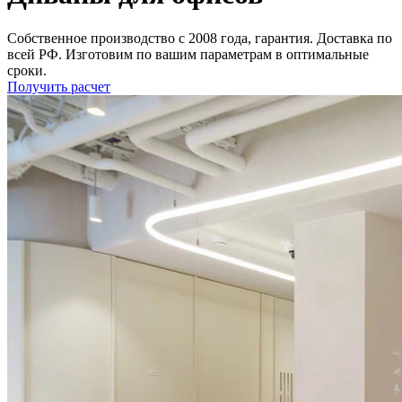
Собственное производство с 2008 года, гарантия. Доставка по
всей РФ. Изготовим по вашим параметрам в оптимальные
сроки.
Получить расчет