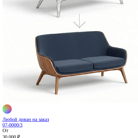
Любой диван на заказ
07-0000/3
От
30 000 ₽