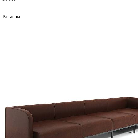
В корзину
Размеры: