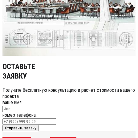
ОСТАВЬТЕ
ЗАЯВКУ
Получите бесплатную консультацию и расчет стоимости вашего
проекта
ваше имя:
номер телефона:
Отправить заявку