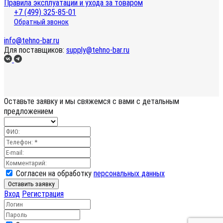
Правила эксплуатации и ухода за товаром
+7 (499) 325-85-01
Обратный звонок
info@tehno-bar.ru
Для поставщиков:
supply@tehno-bar.ru
Оставьте заявку
и мы свяжемся с вами с детальным
предложением
Согласен на обработку
персональных данных
Оставить заявку
Вход
Регистрация