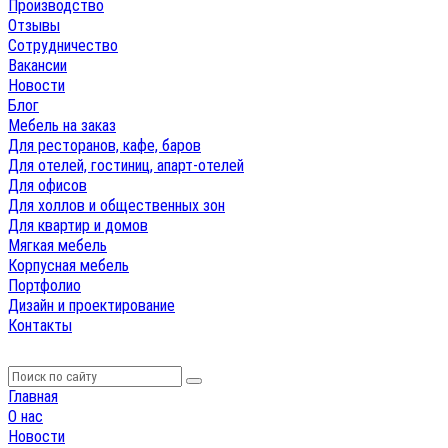
Производство
Отзывы
Сотрудничество
Вакансии
Новости
Блог
Мебель на заказ
Для ресторанов, кафе, баров
Для отелей, гостиниц, апарт-отелей
Для офисов
Для холлов и общественных зон
Для квартир и домов
Мягкая мебель
Корпусная мебель
Портфолио
Дизайн и проектирование
Контакты
Главная
О нас
Новости