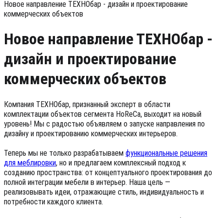
Новое направление ТЕХНОбар - дизайн и проектирование
коммерческих объектов
Новое направление ТЕХНОбар -
дизайн и проектирование
коммерческих объектов
Компания ТЕХНОбар, признанный эксперт в области
комплектации объектов сегмента HoReCa, выходит на новый
уровень! Мы с радостью объявляем о запуске направления по
дизайну и проектированию коммерческих интерьеров.
Теперь мы не только разрабатываем
функциональные решения
для меблировки
, но и предлагаем комплексный подход к
созданию пространства: от концептуального проектирования до
полной интеграции мебели в интерьер. Наша цель —
реализовывать идеи, отражающие стиль, индивидуальность и
потребности каждого клиента.