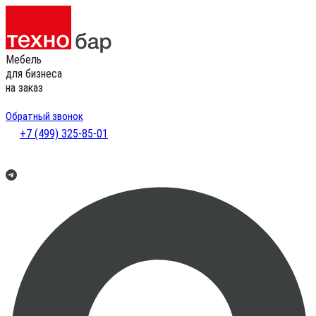
Мебель
для бизнеса
на заказ
Обратный звонок
+7 (499) 325-85-01