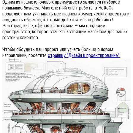
Одним из наших ключевых преимуществ является глубокое
понимание бизнеса. Многолетний опыт работы в HoReCa
позволяет нам учитывать все нюансы коммерческих проектов и
создавать объекты, которые действительно работают!
Ресторан, кафе, офис или гостиница — мы создадим
пространство, которое станет настоящим магнитом для ваших
гостей и клиентов.
Чтобы обсудить ваш проект или узнать больше о новом
направлении, посетите
страницу "Дизайн и проектирование".