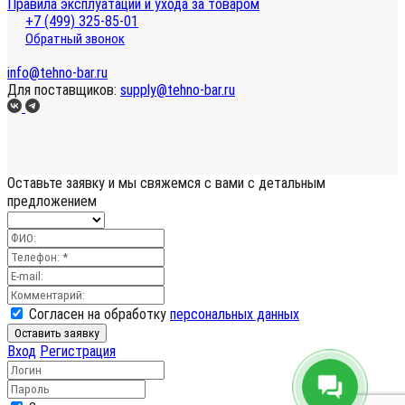
Правила эксплуатации и ухода за товаром
+7 (499) 325-85-01
Обратный звонок
info@tehno-bar.ru
Для поставщиков:
supply@tehno-bar.ru
Оставьте заявку
и мы свяжемся с вами с детальным
предложением
Согласен на обработку
персональных данных
Оставить заявку
Вход
Регистрация