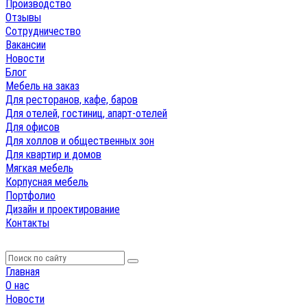
Производство
Отзывы
Сотрудничество
Вакансии
Новости
Блог
Мебель на заказ
Для ресторанов, кафе, баров
Для отелей, гостиниц, апарт-отелей
Для офисов
Для холлов и общественных зон
Для квартир и домов
Мягкая мебель
Корпусная мебель
Портфолио
Дизайн и проектирование
Контакты
Главная
О нас
Новости