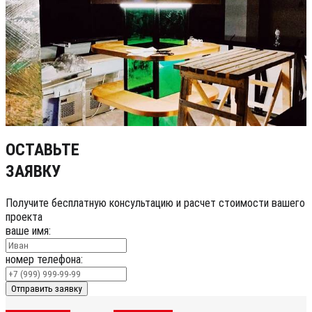
ОСТАВЬТЕ
ЗАЯВКУ
Получите бесплатную консультацию и расчет стоимости вашего
проекта
ваше имя:
номер телефона:
Отправить заявку