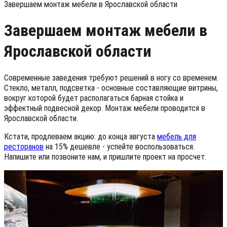
Завершаем монтаж мебели в Ярославской области
Завершаем монтаж мебели в
Ярославской области
Современные заведения требуют решений в ногу со временем.
Стекло, металл, подсветка - основные составляющие витрины,
вокруг которой будет располагаться барная стойка и
эффектный подвесной декор. Монтаж мебели проводится в
Ярославской области.
Кстати, продлеваем акцию: до конца августа
мебель для
ресторанов
на 15% дешевле - успейте воспользоваться.
Напишите или позвоните нам, и пришлите проект на просчет: