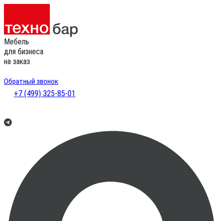
Мебель
для бизнеса
на заказ
Обратный звонок
+7 (499) 325-85-01