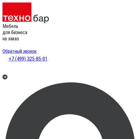
Мебель
для бизнеса
на заказ
Обратный звонок
+7 (499) 325-85-01