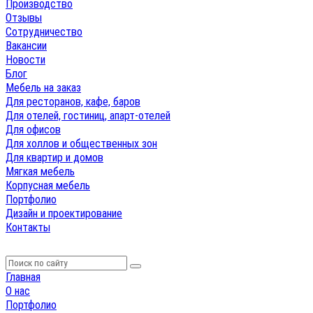
Производство
Отзывы
Сотрудничество
Вакансии
Новости
Блог
Мебель на заказ
Для ресторанов, кафе, баров
Для отелей, гостиниц, апарт-отелей
Для офисов
Для холлов и общественных зон
Для квартир и домов
Мягкая мебель
Корпусная мебель
Портфолио
Дизайн и проектирование
Контакты
Главная
О нас
Портфолио