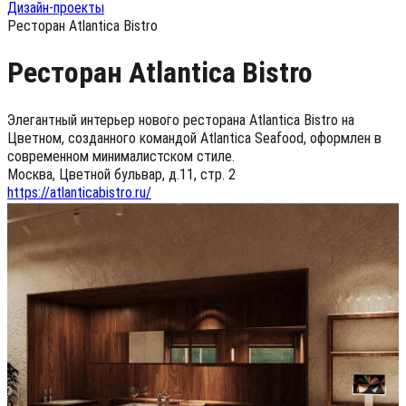
Дизайн-проекты
Ресторан Atlantica Bistro
Ресторан Atlantica Bistro
Элегантный интерьер нового ресторана Atlantica Bistro на
Цветном, созданного командой Atlantica Seafood, оформлен в
современном минималистском стиле.
Москва, Цветной бульвар, д.11, стр. 2
https://atlanticabistro.ru/