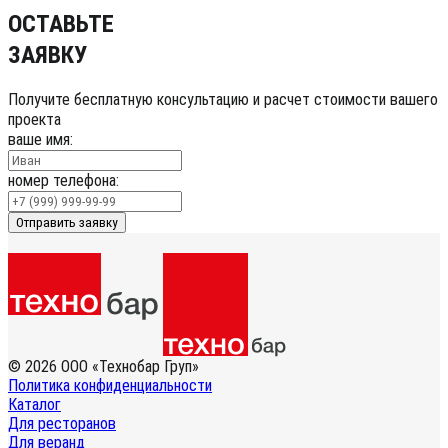
ОСТАВЬТЕ
ЗАЯВКУ
Получите бесплатную консультацию и расчет стоимости вашего
проекта
ваше имя:
номер телефона:
Отправить заявку
© 2026 ООО «Технобар Груп»
Политика конфиденциальности
Каталог
Для ресторанов
Для веранд