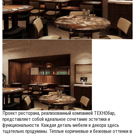
Проект ресторана, реализованный компанией ТЕХНОбар,
представляет собой идеальное сочетание эстетики и
функциональности. Каждая деталь мебели и декора здесь
тщательно продуманы. Тёплые коричневые и бежевые оттенки в