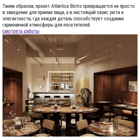
Таким образом, проект Atlantica Bistro превращается не просто
в заведение для приема пищи, а в настоящий оазис уюта и
элегантности, где каждая деталь способствует созданию
гармоничной атмосферы для посетителей.
смотреть работы