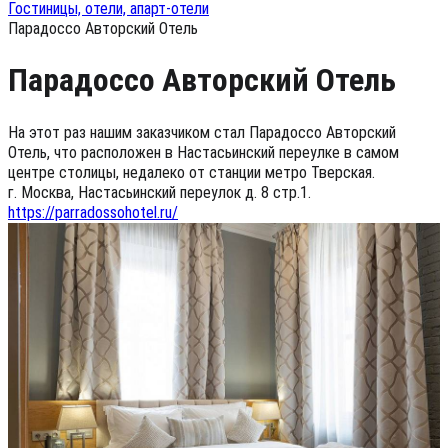
Гостиницы, отели, апарт-отели
Парадоссо Авторский Отель
Парадоссо Авторский Отель
На этот раз нашим заказчиком стал Парадоссо Авторский
Отель, что расположен в Настасьинский переулке в самом
центре столицы, недалеко от станции метро Тверская.
г. Москва, Настасьинский переулок д. 8 стр.1.
https://parradossohotel.ru/