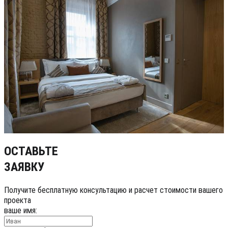
ОСТАВЬТЕ
ЗАЯВКУ
Получите бесплатную консультацию и расчет стоимости вашего
проекта
ваше имя: