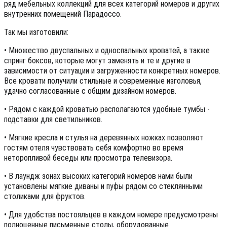
ряд мебельных коллекций для всех категорий номеров и других
внутренних помещений Парадоссо.
Так мы изготовили:
• Множество двуспальных и односпальных кроватей, а также
спринг боксов, которые могут заменять и те и другие в
зависимости от ситуации и загруженности конкретных номеров.
Все кровати получили стильные и современные изголовья,
удачно согласованные с общим дизайном номеров.
• Рядом с каждой кроватью располагаются удобные тумбы -
подставки для светильников.
• Мягкие кресла и стулья на деревянных ножках позволяют
гостям отеля чувствовать себя комфортно во время
неторопливой беседы или просмотра телевизора.
• В лаундж зонах высоких категорий номеров нами были
установлены мягкие диваны и пуфы рядом со стеклянными
столиками для фруктов.
• Для удобства постояльцев в каждом номере предусмотрены
полноценные письменные столы, оборудованные