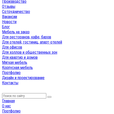
Производство
Отзывы
Сотрудничество
Вакансии
Новости
Блог
Мебель на заказ
Для ресторанов, кафе, баров
Для отелей, гостиниц, апарт-отелей
Для офисов
Для холлов и общественных зон
Для квартир и домов
Мягкая мебель
Корпусная мебель
Портфолио
Дизайн и проектирование
Контакты
Главная
О нас
Портфолио