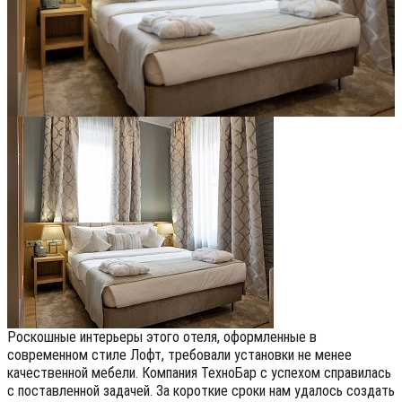
Роскошные интерьеры этого отеля, оформленные в
современном стиле Лофт, требовали установки не менее
качественной мебели. Компания ТехноБар с успехом справилась
с поставленной задачей. За короткие сроки нам удалось создать