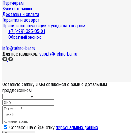
Партнерам
Купить в лизинг
Доставка и оплата
Гарантия и возврат
Правила эксплуатации и ухода за товаром
+7 (499) 325-85-01
Обратный звонок
info@tehno-bar.ru
Для поставщиков:
supply@tehno-bar.ru
Оставьте заявку
и мы свяжемся с вами с детальным
предложением
Согласен на обработку
персональных данных