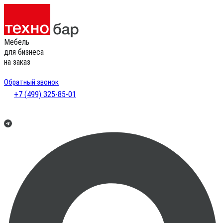
Мебель
для бизнеса
на заказ
Обратный звонок
+7 (499) 325-85-01