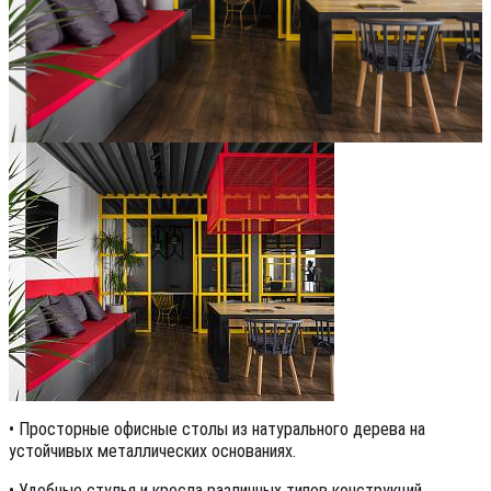
• Просторные офисные столы из натурального дерева на
устойчивых металлических основаниях.
• Удобные стулья и кресла различных типов конструкций.