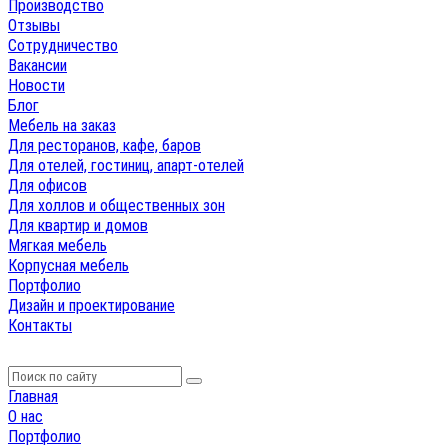
Производство
Отзывы
Сотрудничество
Вакансии
Новости
Блог
Мебель на заказ
Для ресторанов, кафе, баров
Для отелей, гостиниц, апарт-отелей
Для офисов
Для холлов и общественных зон
Для квартир и домов
Мягкая мебель
Корпусная мебель
Портфолио
Дизайн и проектирование
Контакты
Главная
О нас
Портфолио