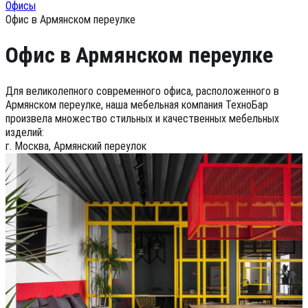
Офисы
Офис в Армянском переулке
Офис в Армянском переулке
Для великолепного современного офиса, расположенного в
Армянском переулке, наша мебельная компания ТехноБар
произвела множество стильных и качественных мебельных
изделий:
г. Москва, Армянский переулок