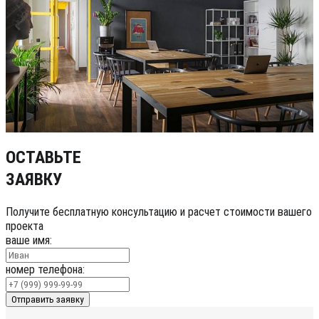
ОСТАВЬТЕ
ЗАЯВКУ
Получите бесплатную консультацию и расчет стоимости вашего
проекта
ваше имя:
номер телефона:
Отправить заявку