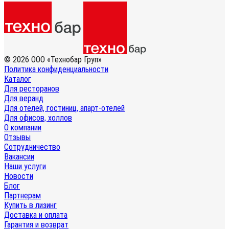
© 2026 ООО «Технобар Груп»
Политика конфиденциальности
Каталог
Для ресторанов
Для веранд
Для отелей, гостиниц, апарт-отелей
Для офисов, холлов
О компании
Отзывы
Сотрудничество
Вакансии
Наши услуги
Новости
Блог
Партнерам
Купить в лизинг
Доставка и оплата
Гарантия и возврат