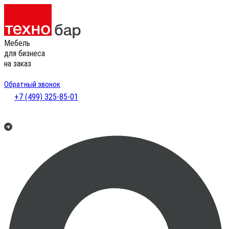
Мебель
для бизнеса
на заказ
Обратный звонок
+7 (499) 325-85-01