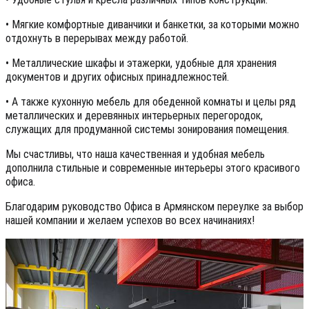
• Мягкие комфортные диванчики и банкетки, за которыми можно
отдохнуть в перерывах между работой.
• Металлические шкафы и этажерки, удобные для хранения
документов и других офисных принадлежностей.
• А также кухонную мебель для обеденной комнаты и целы ряд
металлических и деревянных интерьерных перегородок,
служащих для продуманной системы зонирования помещения.
Мы счастливы, что наша качественная и удобная мебель
дополнила стильные и современные интерьеры этого красивого
офиса.
Благодарим руководство Офиса в Армянском переулке за выбор
нашей компании и желаем успехов во всех начинаниях!