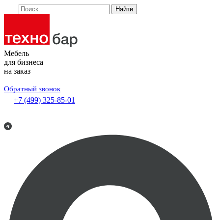
Найти
Мебель
для бизнеса
на заказ
Обратный звонок
+7 (499) 325-85-01