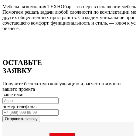
Мебельная компания ТЕХНОбар – эксперт в оснащении мебель
Помогаем решать задачи любой сложности по комплектации ме
других общественных пространств. Создадим уникальное прос
сочетающего комфорт, функциональность и стиль, — ключ к ус
бизнесе.
ОСТАВЬТЕ
ЗАЯВКУ
Получите бесплатную консультацию и расчет стоимости
вашего проекта
ваше имя:
номер телефона:
Отправить заявку