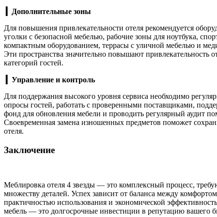
▎Дополнительные зоны
Для повышения привлекательности отеля рекомендуется оборуд
уголки с безопасной мебелью, рабочие зоны для ноутбука, спо
компактным оборудованием, террасы с уличной мебелью и мед
Эти пространства значительно повышают привлекательность от
категорий гостей.
▎Управление и контроль
Для поддержания высокого уровня сервиса необходимо регуля
опросы гостей, работать с проверенными поставщиками, подд
фонд для обновления мебели и проводить регулярный аудит п
Своевременная замена изношенных предметов поможет сохран
отеля.
Заключение
Меблировка отеля 4 звезды — это комплексный процесс, треб
множеству деталей. Успех зависит от баланса между комфортом
практичностью использования и экономической эффективность
мебель — это долгосрочные инвестиции в репутацию вашего б