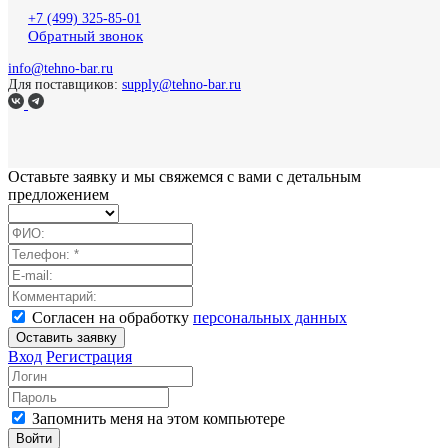
+7 (499) 325-85-01
Обратный звонок
info@tehno-bar.ru
Для поставщиков:
supply@tehno-bar.ru
Оставьте заявку
и мы свяжемся с вами с детальным
предложением
Согласен на обработку
персональных данных
Оставить заявку
Вход
Регистрация
Запомнить меня на этом компьютере
Войти