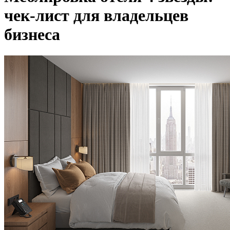
чек-лист для владельцев
бизнеса