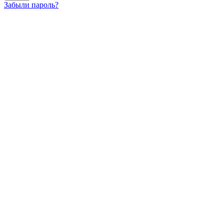
Забыли пароль?