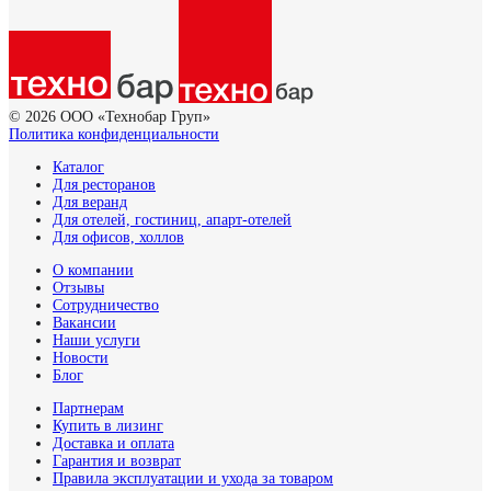
© 2026 ООО «Технобар Груп»
Политика конфиденциальности
Каталог
Для ресторанов
Для веранд
Для отелей, гостиниц, апарт-отелей
Для офисов, холлов
О компании
Отзывы
Сотрудничество
Вакансии
Наши услуги
Новости
Блог
Партнерам
Купить в лизинг
Доставка и оплата
Гарантия и возврат
Правила эксплуатации и ухода за товаром