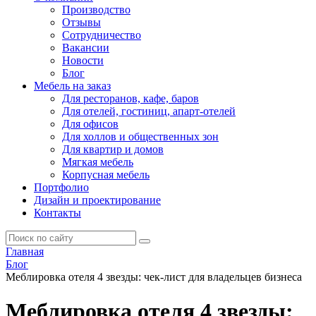
Производство
Отзывы
Сотрудничество
Вакансии
Новости
Блог
Мебель на заказ
Для ресторанов, кафе, баров
Для отелей, гостиниц, апарт-отелей
Для офисов
Для холлов и общественных зон
Для квартир и домов
Мягкая мебель
Корпусная мебель
Портфолио
Дизайн и проектирование
Контакты
Главная
Блог
Меблировка отеля 4 звезды: чек-лист для владельцев бизнеса
Меблировка отеля 4 звезды: