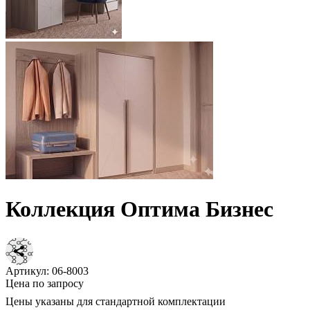
Коллекция Оптима Бизнес
Артикул:
06-8003
Цена по запросу
Цены указаны для стандартной комплектации