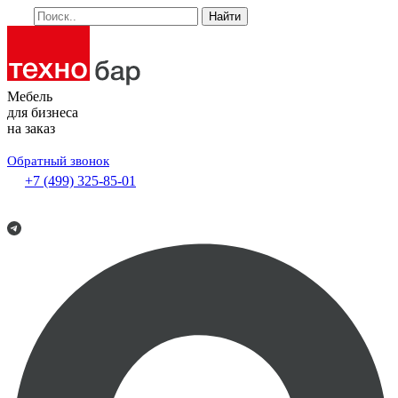
Найти
Мебель
для бизнеса
на заказ
Обратный звонок
+7 (499) 325-85-01