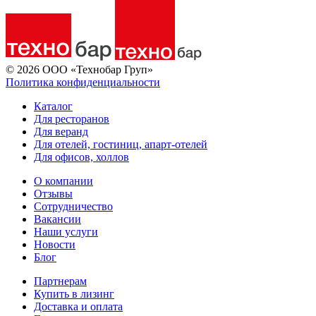
© 2026 ООО «Технобар Груп»
Политика конфиденциальности
Каталог
Для ресторанов
Для веранд
Для отелей, гостиниц, апарт-отелей
Для офисов, холлов
О компании
Отзывы
Сотрудничество
Вакансии
Наши услуги
Новости
Блог
Партнерам
Купить в лизинг
Доставка и оплата