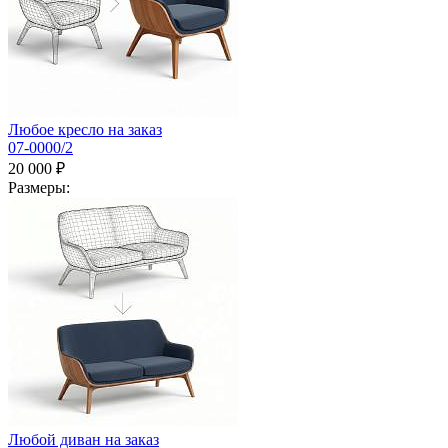
Любое кресло на заказ
07-0000/2
20 000 ₽
Размеры:
Любой диван на заказ