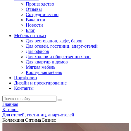
Производство
Отзывы
Сотрудничество
Вакансии
Новости
Блог
Мебель на заказ
Для ресторанов, кафе, баров
Для отелей, гостиниц, апарт-отелей
Для офисов
Для холлов и общественных зон
Для квартир и домов
Мягкая мебель
Корпусная мебель
Портфолио
Дизайн и проектирование
Контакты
Главная
Каталог
Для отелей, гостиниц, апарт-отелей
Коллекция Оптима Бизнес