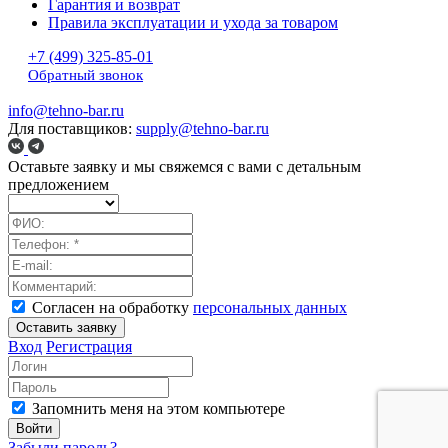
Гарантия и возврат
Правила эксплуатации и ухода за товаром
+7 (499) 325-85-01
Обратный звонок
info@tehno-bar.ru
Для поставщиков:
supply@tehno-bar.ru
Оставьте заявку
и мы свяжемся с вами с детальным
предложением
Согласен на обработку
персональных данных
Оставить заявку
Вход
Регистрация
Запомнить меня на этом компьютере
Войти
Забыли пароль?