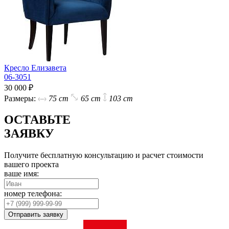
Кресло Елизавета
06-3051
30 000 ₽
Размеры:
75 cm
65 cm
103 cm
ОСТАВЬТЕ
ЗАЯВКУ
Получите бесплатную консультацию и расчет стоимости
вашего проекта
ваше имя:
номер телефона:
Отправить заявку