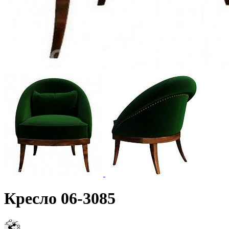
Кресло 06-3085