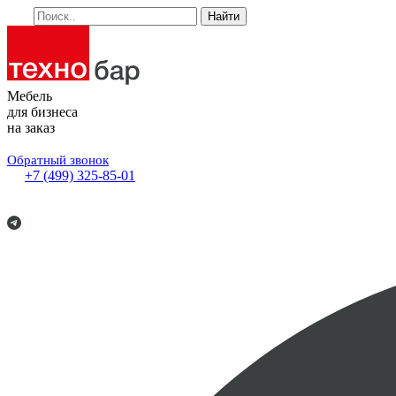
Найти
Мебель
для бизнеса
на заказ
Обратный звонок
+7 (499) 325-85-01