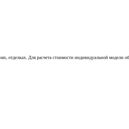
ях, отделках. Для расчета стоимости индивидуальной модели об