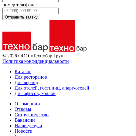
номер телефона:
Отправить заявку
© 2026 ООО «Технобар Груп»
Политика конфиденциальности
Каталог
Для ресторанов
Для веранд
Для отелей, гостиниц, апарт-отелей
Для офисов, холлов
О компании
Отзывы
Сотрудничество
Вакансии
Наши услуги
Новости