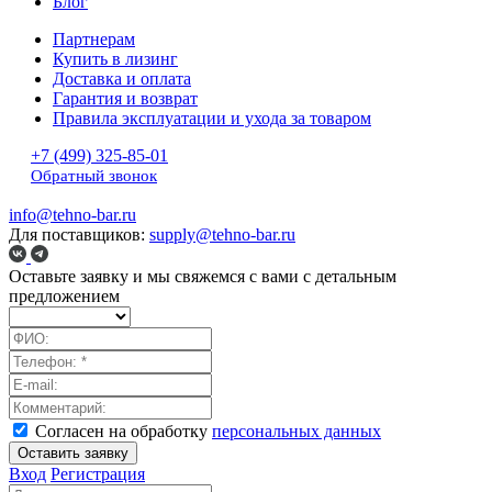
Блог
Партнерам
Купить в лизинг
Доставка и оплата
Гарантия и возврат
Правила эксплуатации и ухода за товаром
+7 (499) 325-85-01
Обратный звонок
info@tehno-bar.ru
Для поставщиков:
supply@tehno-bar.ru
Оставьте заявку
и мы свяжемся с вами с детальным
предложением
Согласен на обработку
персональных данных
Оставить заявку
Вход
Регистрация