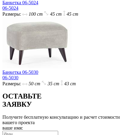
Банкетка 06-5024
06-5024
Размеры:
100 cm
45 cm
45 cm
Банкетка 06-5030
06-5030
Размеры:
50 cm
35 cm
43 cm
ОСТАВЬТЕ
ЗАЯВКУ
Получите бесплатную консультацию и расчет стоимости
вашего проекта
ваше имя: