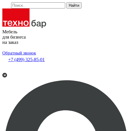
Найти
Мебель
для бизнеса
на заказ
Обратный звонок
+7 (499) 325-85-01