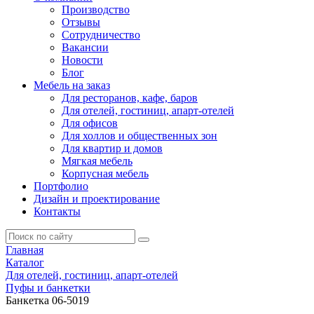
Производство
Отзывы
Сотрудничество
Вакансии
Новости
Блог
Мебель на заказ
Для ресторанов, кафе, баров
Для отелей, гостиниц, апарт-отелей
Для офисов
Для холлов и общественных зон
Для квартир и домов
Мягкая мебель
Корпусная мебель
Портфолио
Дизайн и проектирование
Контакты
Главная
Каталог
Для отелей, гостиниц, апарт-отелей
Пуфы и банкетки
Банкетка 06-5019