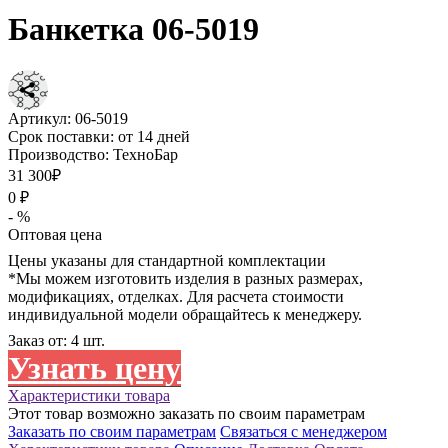
Банкетка 06-5019
Артикул:
06-5019
Срок поставки:
от 14 дней
Производство:
ТехноБар
31 300₽
0 ₽
- %
Оптовая цена
Цены указаны для стандартной комплектации
*Мы можем изготовить изделия в разных размерах,
модификациях, отделках. Для расчета стоимости
индивидуальной модели обращайтесь к менеджеру.
Заказ от: 4 шт.
Узнать цену
Характеристики товара
Этот товар возможно заказать по своим параметрам
Заказать по своим параметрам
Связаться с менеджером