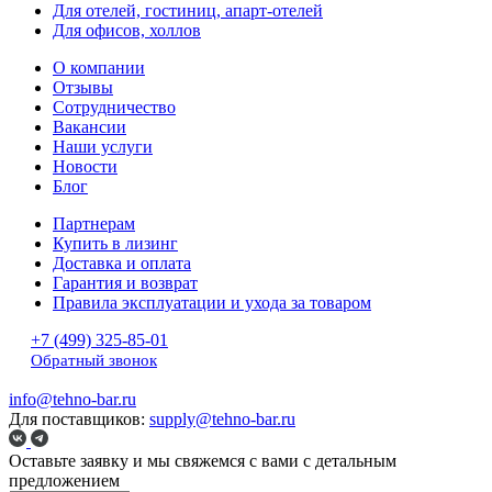
Для отелей, гостиниц, апарт-отелей
Для офисов, холлов
О компании
Отзывы
Сотрудничество
Вакансии
Наши услуги
Новости
Блог
Партнерам
Купить в лизинг
Доставка и оплата
Гарантия и возврат
Правила эксплуатации и ухода за товаром
+7 (499) 325-85-01
Обратный звонок
info@tehno-bar.ru
Для поставщиков:
supply@tehno-bar.ru
Оставьте заявку
и мы свяжемся с вами с детальным
предложением