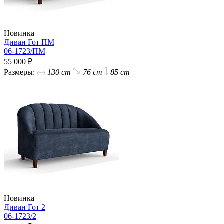
Новинка
Диван Гот ПМ
06-1723/ПМ
55 000 ₽
Размеры:
130 cm
76 cm
85 cm
Новинка
Диван Гот 2
06-1723/2