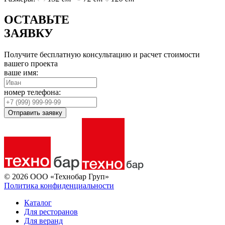
ОСТАВЬТЕ
ЗАЯВКУ
Получите бесплатную консультацию и расчет стоимости
вашего проекта
ваше имя:
номер телефона:
Отправить заявку
© 2026 ООО «Технобар Груп»
Политика конфиденциальности
Каталог
Для ресторанов
Для веранд