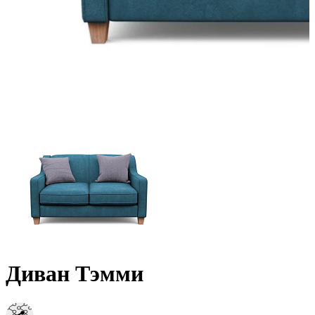
Диван Тэмми