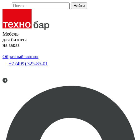
Найти
Мебель
для бизнеса
на заказ
Обратный звонок
+7 (499) 325-85-01