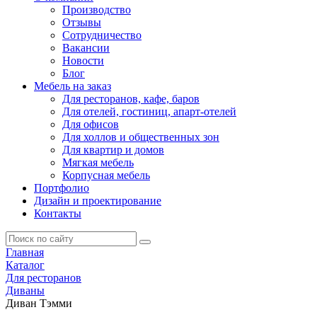
Производство
Отзывы
Сотрудничество
Вакансии
Новости
Блог
Мебель на заказ
Для ресторанов, кафе, баров
Для отелей, гостиниц, апарт-отелей
Для офисов
Для холлов и общественных зон
Для квартир и домов
Мягкая мебель
Корпусная мебель
Портфолио
Дизайн и проектирование
Контакты
Главная
Каталог
Для ресторанов
Диваны
Диван Тэмми