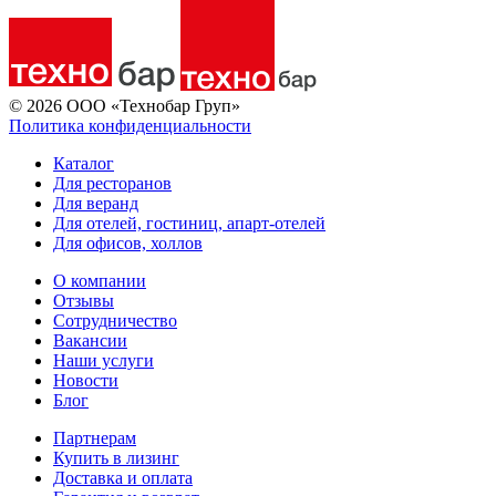
© 2026 ООО «Технобар Груп»
Политика конфиденциальности
Каталог
Для ресторанов
Для веранд
Для отелей, гостиниц, апарт-отелей
Для офисов, холлов
О компании
Отзывы
Сотрудничество
Вакансии
Наши услуги
Новости
Блог
Партнерам
Купить в лизинг
Доставка и оплата