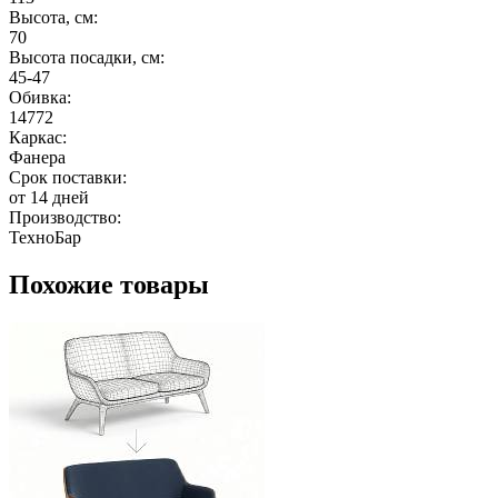
Высота, см:
70
Высота посадки, см:
45-47
Обивка:
14772
Каркас:
Фанера
Срок поставки:
от 14 дней
Производство:
ТехноБар
Похожие товары