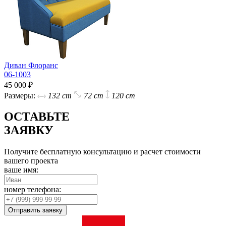
Диван Флоранс
06-1003
45 000 ₽
Размеры:
132 cm
72 cm
120 cm
ОСТАВЬТЕ
ЗАЯВКУ
Получите бесплатную консультацию и расчет стоимости
вашего проекта
ваше имя:
номер телефона:
Отправить заявку