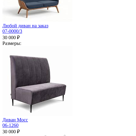
Любой диван на заказ
07-0000/3
30 000 ₽
Размеры:
Диван Мосс
06-1260
30 000 ₽