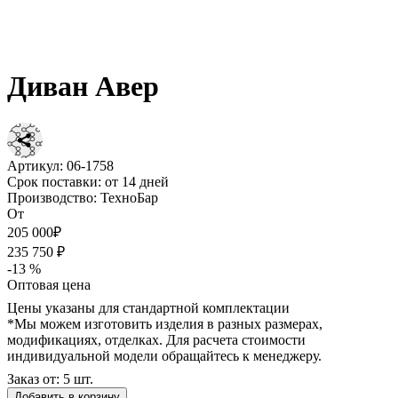
Диван Авер
Артикул:
06-1758
Срок поставки:
от 14 дней
Производство:
ТехноБар
От
205 000₽
235 750 ₽
-13 %
Оптовая цена
Цены указаны для стандартной комплектации
*Мы можем изготовить изделия в разных размерах,
модификациях, отделках. Для расчета стоимости
индивидуальной модели обращайтесь к менеджеру.
Заказ от: 5 шт.
Добавить в корзину