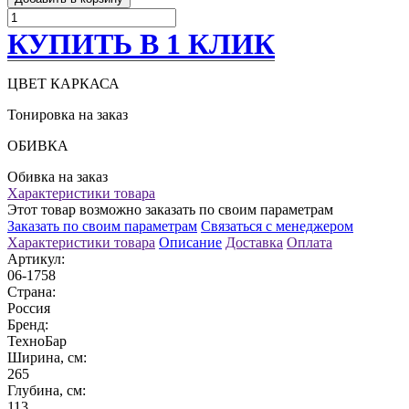
КУПИТЬ В 1 КЛИК
ЦВЕТ КАРКАСА
Тонировка на заказ
ОБИВКА
Обивка на заказ
Характеристики товара
Этот товар возможно заказать по своим параметрам
Заказать по своим параметрам
Связаться с менеджером
Характеристики товара
Описание
Доставка
Оплата
Артикул:
06-1758
Страна:
Россия
Бренд:
ТехноБар
Ширина, см:
265
Глубина, см:
113