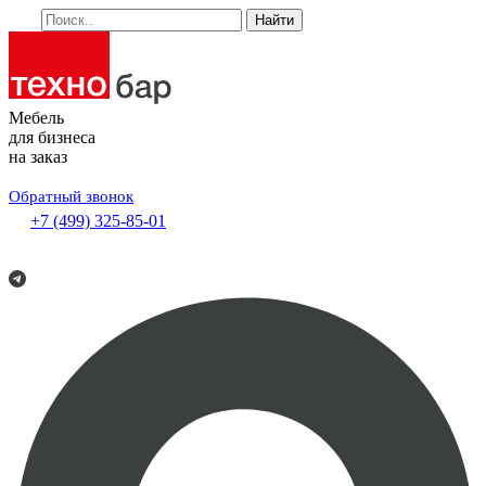
Найти
Мебель
для бизнеса
на заказ
Обратный звонок
+7 (499) 325-85-01