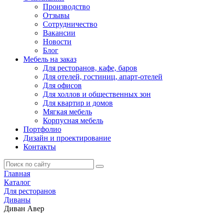
Производство
Отзывы
Сотрудничество
Вакансии
Новости
Блог
Мебель на заказ
Для ресторанов, кафе, баров
Для отелей, гостиниц, апарт-отелей
Для офисов
Для холлов и общественных зон
Для квартир и домов
Мягкая мебель
Корпусная мебель
Портфолио
Дизайн и проектирование
Контакты
Главная
Каталог
Для ресторанов
Диваны
Диван Авер