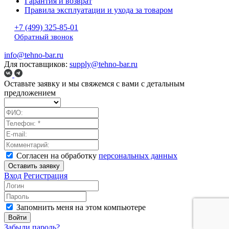
Гарантия и возврат
Правила эксплуатации и ухода за товаром
+7 (499) 325-85-01
Обратный звонок
info@tehno-bar.ru
Для поставщиков:
supply@tehno-bar.ru
Оставьте заявку
и мы свяжемся с вами с детальным
предложением
Согласен на обработку
персональных данных
Оставить заявку
Вход
Регистрация
Запомнить меня на этом компьютере
Войти
Забыли пароль?