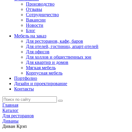
Производство
Отзывы
Сотрудничество
Вакансии
Новости
Блог
Мебель на заказ
Для ресторанов, кафе, баров
Для отелей, гостиниц, апарт-отелей
Для офисов
Для холлов и общественных зон
Для квартир и домов
Мягкая мебель
Корпусная мебель
Портфолио
Дизайн и проектирование
Контакты
Главная
Каталог
Для ресторанов
Диваны
Диван Крэп