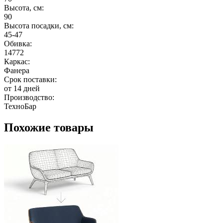
Высота, см:
90
Высота посадки, см:
45-47
Обивка:
14772
Каркас:
Фанера
Срок поставки:
от 14 дней
Производство:
ТехноБар
Похожие товары