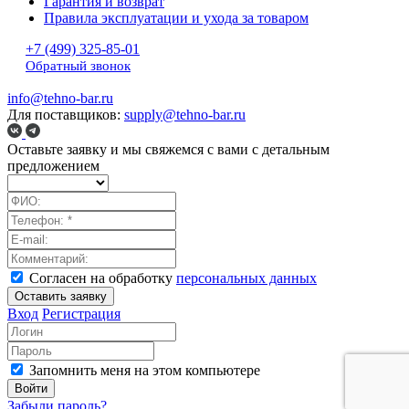
Гарантия и возврат
Правила эксплуатации и ухода за товаром
+7 (499) 325-85-01
Обратный звонок
info@tehno-bar.ru
Для поставщиков:
supply@tehno-bar.ru
Оставьте заявку
и мы свяжемся с вами с детальным
предложением
Согласен на обработку
персональных данных
Оставить заявку
Вход
Регистрация
Запомнить меня на этом компьютере
Войти
Забыли пароль?