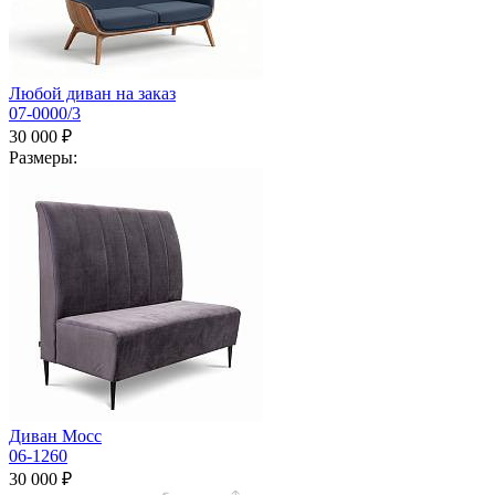
Любой диван на заказ
07-0000/3
30 000 ₽
Размеры:
Диван Мосс
06-1260
30 000 ₽