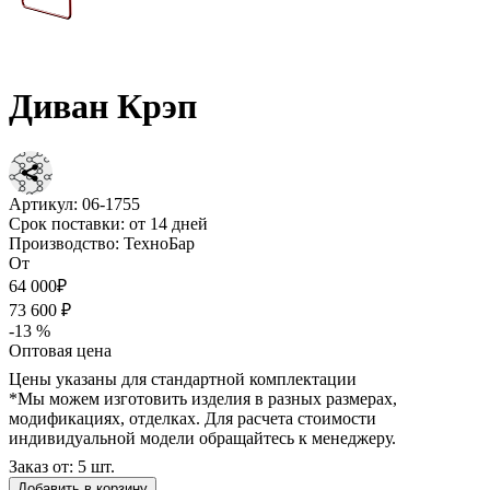
Диван Крэп
Артикул:
06-1755
Срок поставки:
от 14 дней
Производство:
ТехноБар
От
64 000₽
73 600 ₽
-13 %
Оптовая цена
Цены указаны для стандартной комплектации
*Мы можем изготовить изделия в разных размерах,
модификациях, отделках. Для расчета стоимости
индивидуальной модели обращайтесь к менеджеру.
Заказ от: 5 шт.
Добавить в корзину