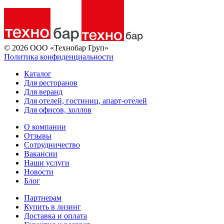
© 2026 ООО «Технобар Груп»
Политика конфиденциальности
Каталог
Для ресторанов
Для веранд
Для отелей, гостиниц, апарт-отелей
Для офисов, холлов
О компании
Отзывы
Сотрудничество
Вакансии
Наши услуги
Новости
Блог
Партнерам
Купить в лизинг
Доставка и оплата