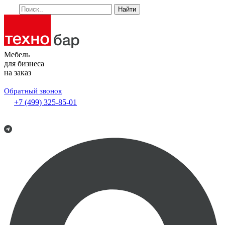
Найти
Мебель
для бизнеса
на заказ
Обратный звонок
+7 (499) 325-85-01