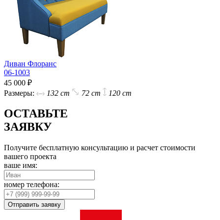
Диван Флоранс
06-1003
45 000 ₽
Размеры:
132 cm
72 cm
120 cm
ОСТАВЬТЕ
ЗАЯВКУ
Получите бесплатную консультацию и расчет стоимости
вашего проекта
ваше имя:
номер телефона:
Отправить заявку