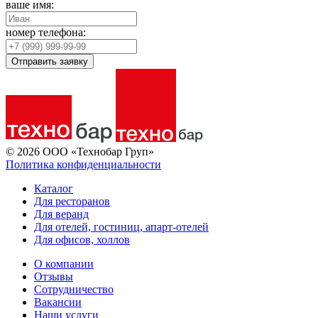
ваше имя:
номер телефона:
Отправить заявку
© 2026 ООО «Технобар Груп»
Политика конфиденциальности
Каталог
Для ресторанов
Для веранд
Для отелей, гостиниц, апарт-отелей
Для офисов, холлов
О компании
Отзывы
Сотрудничество
Вакансии
Наши услуги