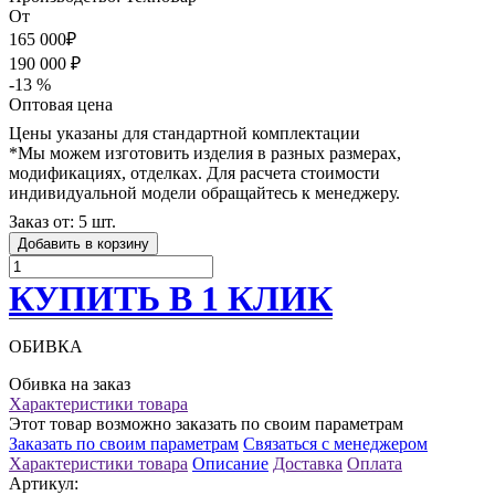
От
165 000₽
190 000 ₽
-13 %
Оптовая цена
Цены указаны для стандартной комплектации
*Мы можем изготовить изделия в разных размерах,
модификациях, отделках. Для расчета стоимости
индивидуальной модели обращайтесь к менеджеру.
Заказ от: 5 шт.
Добавить в корзину
КУПИТЬ В 1 КЛИК
ОБИВКА
Обивка на заказ
Характеристики товара
Этот товар возможно заказать по своим параметрам
Заказать по своим параметрам
Связаться с менеджером
Характеристики товара
Описание
Доставка
Оплата
Артикул: