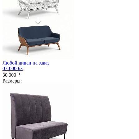
Любой диван на заказ
07-0000/3
30 000 ₽
Размеры: