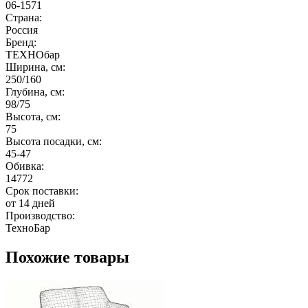
06-1571
Страна:
Россия
Бренд:
ТЕХНОбар
Ширина, см:
250/160
Глубина, см:
98/75
Высота, см:
75
Высота посадки, см:
45-47
Обивка:
14772
Срок поставки:
от 14 дней
Производство:
ТехноБар
Похожие товары