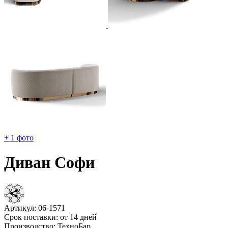
+ 1 фото
Диван Софи
Артикул:
06-1571
Срок поставки:
от 14 дней
Производство:
ТехноБар