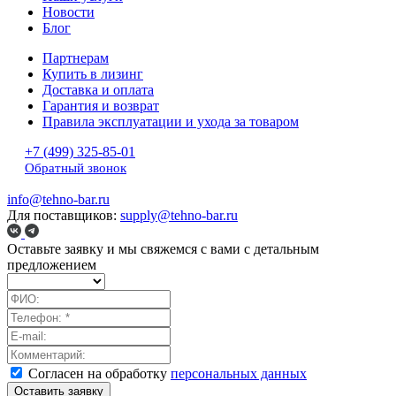
Новости
Блог
Партнерам
Купить в лизинг
Доставка и оплата
Гарантия и возврат
Правила эксплуатации и ухода за товаром
+7 (499) 325-85-01
Обратный звонок
info@tehno-bar.ru
Для поставщиков:
supply@tehno-bar.ru
Оставьте заявку
и мы свяжемся с вами с детальным
предложением
Согласен на обработку
персональных данных
Оставить заявку