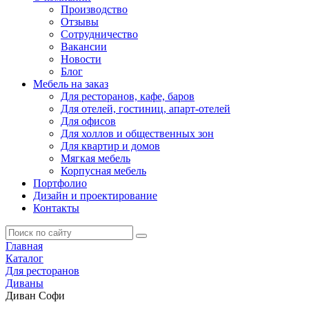
Производство
Отзывы
Сотрудничество
Вакансии
Новости
Блог
Мебель на заказ
Для ресторанов, кафе, баров
Для отелей, гостиниц, апарт-отелей
Для офисов
Для холлов и общественных зон
Для квартир и домов
Мягкая мебель
Корпусная мебель
Портфолио
Дизайн и проектирование
Контакты
Главная
Каталог
Для ресторанов
Диваны
Диван Софи