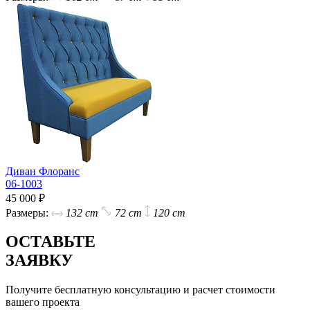
Диван Флоранс
06-1003
45 000 ₽
Размеры:
132 cm
72 cm
120 cm
ОСТАВЬТЕ
ЗАЯВКУ
Получите бесплатную консультацию и расчет стоимости
вашего проекта