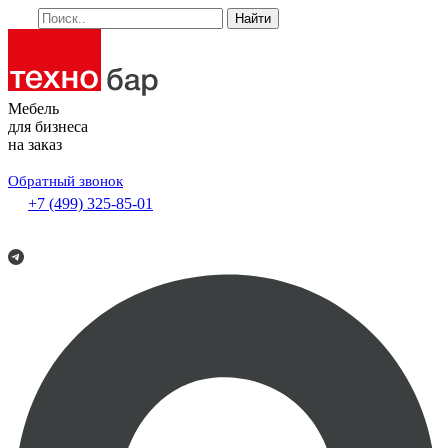
Найти
Мебель
для бизнеса
на заказ
Обратный звонок
+7 (499) 325-85-01