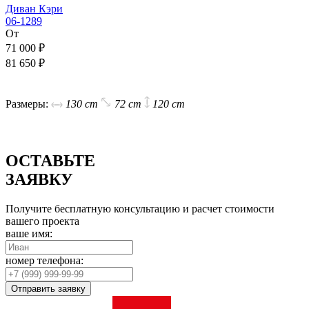
Диван Кэри
06-1289
От
71 000 ₽
81 650 ₽
В корзину
Размеры:
130 cm
72 cm
120 cm
ОСТАВЬТЕ
ЗАЯВКУ
Получите бесплатную консультацию и расчет стоимости
вашего проекта
ваше имя:
номер телефона:
Отправить заявку