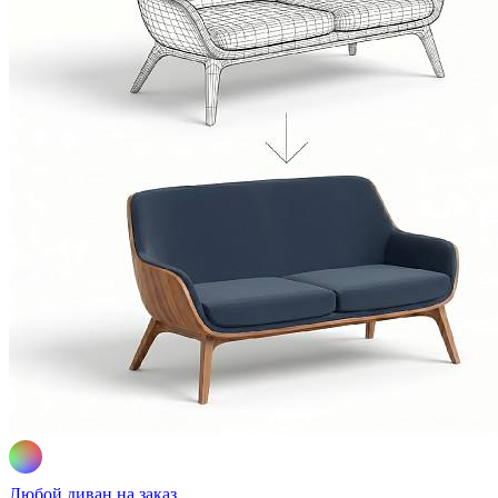
Любой диван на заказ