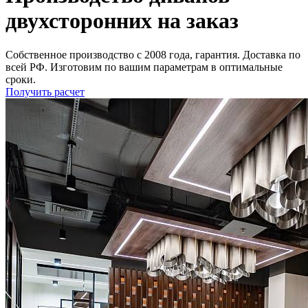
двухсторонних на заказ
Собственное производство с 2008 года, гарантия. Доставка по
всей РФ. Изготовим по вашим параметрам в оптимальные
сроки.
Получить расчет