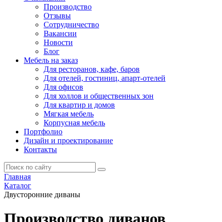
Производство
Отзывы
Сотрудничество
Вакансии
Новости
Блог
Мебель на заказ
Для ресторанов, кафе, баров
Для отелей, гостиниц, апарт-отелей
Для офисов
Для холлов и общественных зон
Для квартир и домов
Мягкая мебель
Корпусная мебель
Портфолио
Дизайн и проектирование
Контакты
Главная
Каталог
Двусторонние диваны
Производство диванов