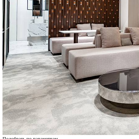
Подобрать по параметрам