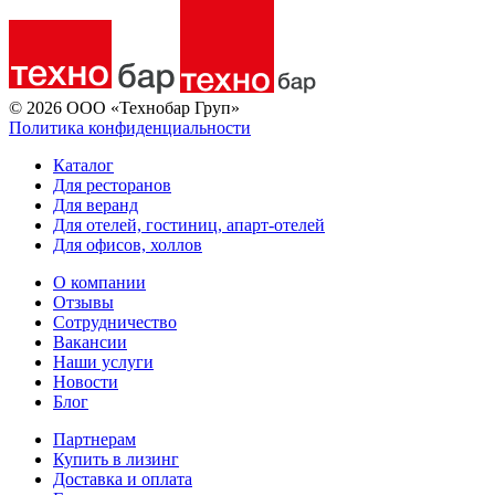
© 2026 ООО «Технобар Груп»
Политика конфиденциальности
Каталог
Для ресторанов
Для веранд
Для отелей, гостиниц, апарт-отелей
Для офисов, холлов
О компании
Отзывы
Сотрудничество
Вакансии
Наши услуги
Новости
Блог
Партнерам
Купить в лизинг
Доставка и оплата