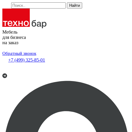
Найти
Мебель
для бизнеса
на заказ
Обратный звонок
+7 (499) 325-85-01