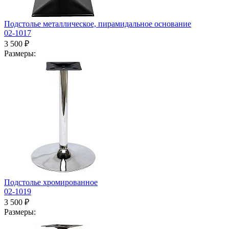
Подстолье металлическое, пирамидальное основание
02-1017
3 500 ₽
Размеры:
Подстолье хромированное
02-1019
3 500 ₽
Размеры: