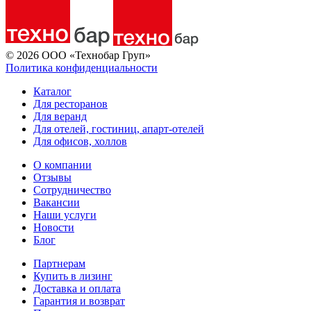
© 2026 ООО «Технобар Груп»
Политика конфиденциальности
Каталог
Для ресторанов
Для веранд
Для отелей, гостиниц, апарт-отелей
Для офисов, холлов
О компании
Отзывы
Сотрудничество
Вакансии
Наши услуги
Новости
Блог
Партнерам
Купить в лизинг
Доставка и оплата
Гарантия и возврат