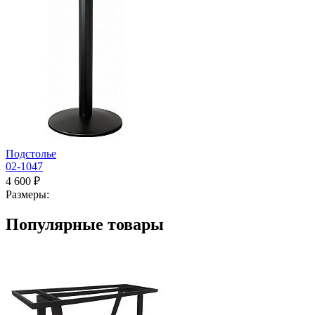
Подстолье
02-1047
4 600 ₽
Размеры:
Популярные товары