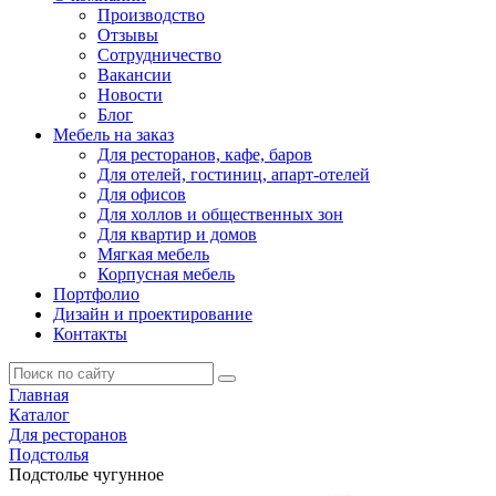
Производство
Отзывы
Сотрудничество
Вакансии
Новости
Блог
Мебель на заказ
Для ресторанов, кафе, баров
Для отелей, гостиниц, апарт-отелей
Для офисов
Для холлов и общественных зон
Для квартир и домов
Мягкая мебель
Корпусная мебель
Портфолио
Дизайн и проектирование
Контакты
Главная
Каталог
Для ресторанов
Подстолья
Подстолье чугунное