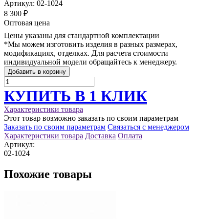
Артикул:
02-1024
8 300 ₽
Оптовая цена
Цены указаны для стандартной комплектации
*Мы можем изготовить изделия в разных размерах,
модификациях, отделках. Для расчета стоимости
индивидуальной модели обращайтесь к менеджеру.
Добавить в корзину
КУПИТЬ В 1 КЛИК
Характеристики товара
Этот товар возможно заказать по своим параметрам
Заказать по своим параметрам
Связаться с менеджером
Характеристики товара
Доставка
Оплата
Артикул:
02-1024
Похожие товары