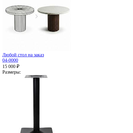
Любой стол на заказ
04-0000
15 000 ₽
Размеры: