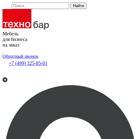
Найти
Мебель
для бизнеса
на заказ
Обратный звонок
+7 (499) 325-85-01