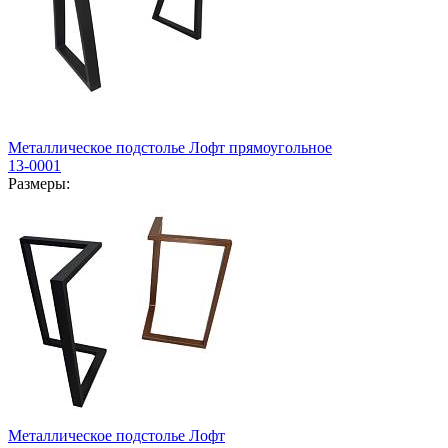
Металлическое подстолье Лофт прямоугольное
13-0001
Размеры:
Металлическое подстолье Лофт