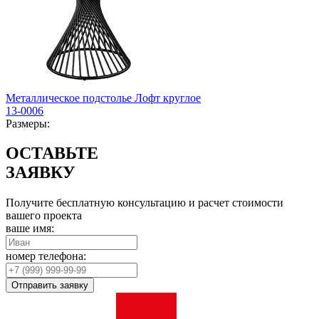
Металлическое подстолье Лофт круглое
13-0006
Размеры:
ОСТАВЬТЕ
ЗАЯВКУ
Получите бесплатную консультацию и расчет стоимости
вашего проекта
ваше имя:
номер телефона:
Отправить заявку