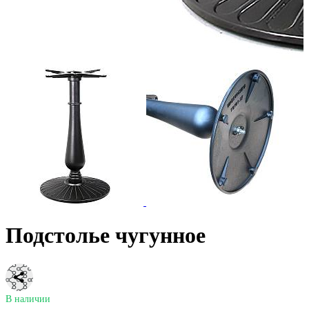
Подстолье чугунное
В наличии