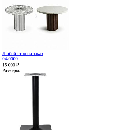
Любой стол на заказ
04-0000
15 000 ₽
Размеры: