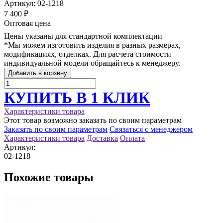
Артикул:
02-1218
7 400 ₽
Оптовая цена
Цены указаны для стандартной комплектации
*Мы можем изготовить изделия в разных размерах,
модификациях, отделках. Для расчета стоимости
индивидуальной модели обращайтесь к менеджеру.
Добавить в корзину
КУПИТЬ В 1 КЛИК
Характеристики товара
Этот товар возможно заказать по своим параметрам
Заказать по своим параметрам
Связаться с менеджером
Характеристики товара
Доставка
Оплата
Артикул:
02-1218
Похожие товары