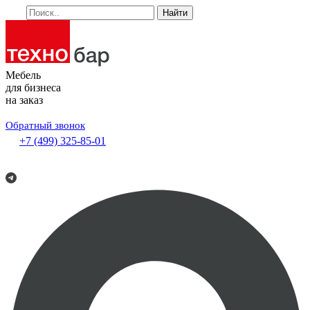
Найти
Мебель
для бизнеса
на заказ
Обратный звонок
+7 (499) 325-85-01