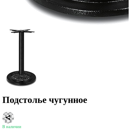
Подстолье чугунное
В наличии