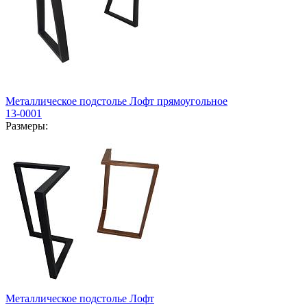
Металлическое подстолье Лофт прямоугольное
13-0001
Размеры:
Металлическое подстолье Лофт