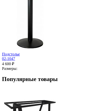
Подстолье
02-1047
4 600 ₽
Размеры:
Популярные товары