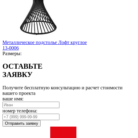
Металлическое подстолье Лофт круглое
13-0006
Размеры:
ОСТАВЬТЕ
ЗАЯВКУ
Получите бесплатную консультацию и расчет стоимости
вашего проекта
ваше имя:
номер телефона:
Отправить заявку