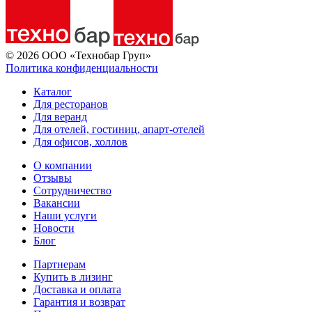
© 2026 ООО «Технобар Груп»
Политика конфиденциальности
Каталог
Для ресторанов
Для веранд
Для отелей, гостиниц, апарт-отелей
Для офисов, холлов
О компании
Отзывы
Сотрудничество
Вакансии
Наши услуги
Новости
Блог
Партнерам
Купить в лизинг
Доставка и оплата
Гарантия и возврат