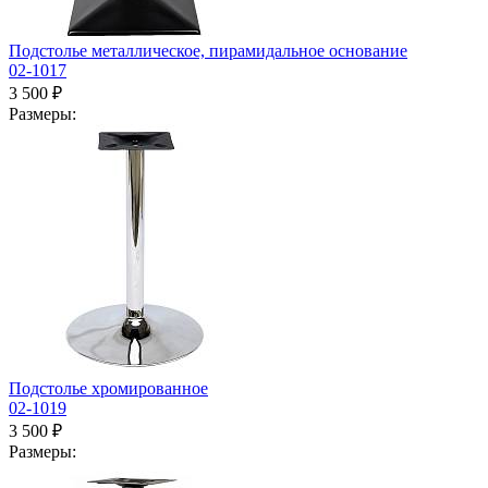
Подстолье металлическое, пирамидальное основание
02-1017
3 500 ₽
Размеры:
Подстолье хромированное
02-1019
3 500 ₽
Размеры: