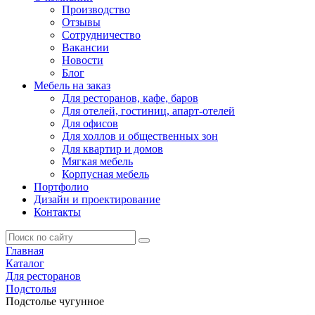
Производство
Отзывы
Сотрудничество
Вакансии
Новости
Блог
Мебель на заказ
Для ресторанов, кафе, баров
Для отелей, гостиниц, апарт-отелей
Для офисов
Для холлов и общественных зон
Для квартир и домов
Мягкая мебель
Корпусная мебель
Портфолио
Дизайн и проектирование
Контакты
Главная
Каталог
Для ресторанов
Подстолья
Подстолье чугунное