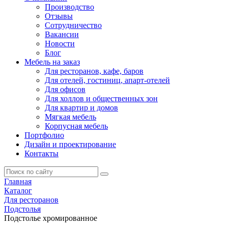
Производство
Отзывы
Сотрудничество
Вакансии
Новости
Блог
Мебель на заказ
Для ресторанов, кафе, баров
Для отелей, гостиниц, апарт-отелей
Для офисов
Для холлов и общественных зон
Для квартир и домов
Мягкая мебель
Корпусная мебель
Портфолио
Дизайн и проектирование
Контакты
Главная
Каталог
Для ресторанов
Подстолья
Подстолье хромированное