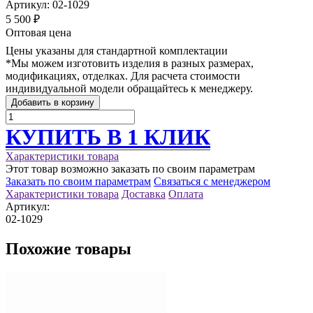
Артикул:
02-1029
5 500 ₽
Оптовая цена
Цены указаны для стандартной комплектации
*Мы можем изготовить изделия в разных размерах,
модификациях, отделках. Для расчета стоимости
индивидуальной модели обращайтесь к менеджеру.
Добавить в корзину
КУПИТЬ В 1 КЛИК
Характеристики товара
Этот товар возможно заказать по своим параметрам
Заказать по своим параметрам
Связаться с менеджером
Характеристики товара
Доставка
Оплата
Артикул:
02-1029
Похожие товары