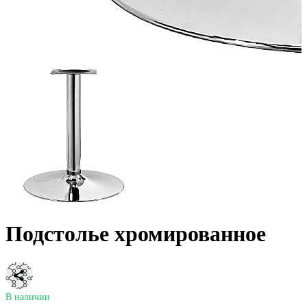
Подстолье хромированное
В наличии