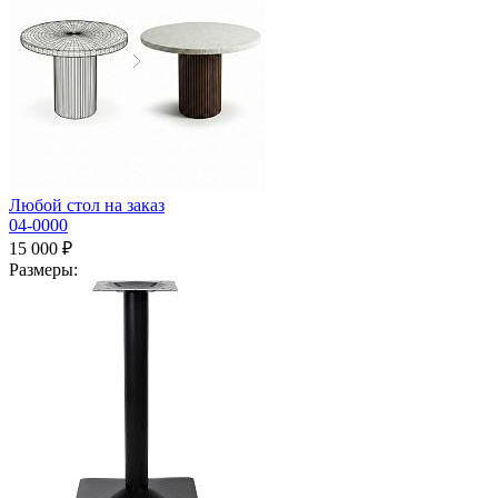
Любой стол на заказ
04-0000
15 000 ₽
Размеры: