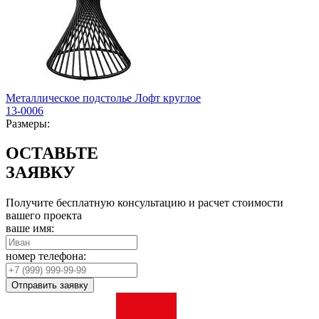
Металлическое подстолье Лофт круглое
13-0006
Размеры:
ОСТАВЬТЕ
ЗАЯВКУ
Получите бесплатную консультацию и расчет стоимости
вашего проекта
ваше имя:
номер телефона:
Отправить заявку