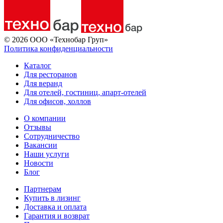
© 2026 ООО «Технобар Груп»
Политика конфиденциальности
Каталог
Для ресторанов
Для веранд
Для отелей, гостиниц, апарт-отелей
Для офисов, холлов
О компании
Отзывы
Сотрудничество
Вакансии
Наши услуги
Новости
Блог
Партнерам
Купить в лизинг
Доставка и оплата
Гарантия и возврат