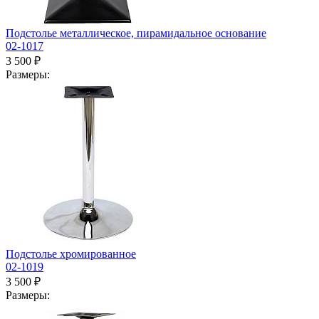
Подстолье металлическое, пирамидальное основание
02-1017
3 500 ₽
Размеры:
Подстолье хромированное
02-1019
3 500 ₽
Размеры: