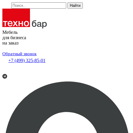
Найти
Мебель
для бизнеса
на заказ
Обратный звонок
+7 (499) 325-85-01