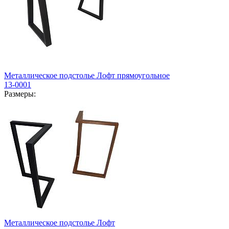
Металлическое подстолье Лофт прямоугольное
13-0001
Размеры:
Металлическое подстолье Лофт