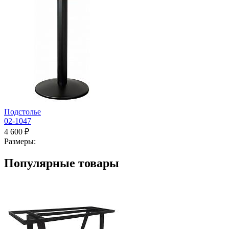
Подстолье
02-1047
4 600 ₽
Размеры:
Популярные товары