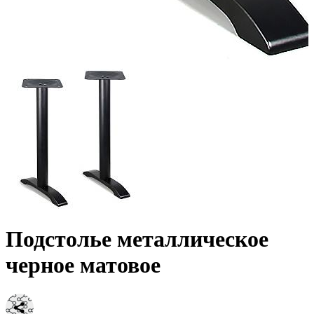
Подстолье металлическое
черное матовое