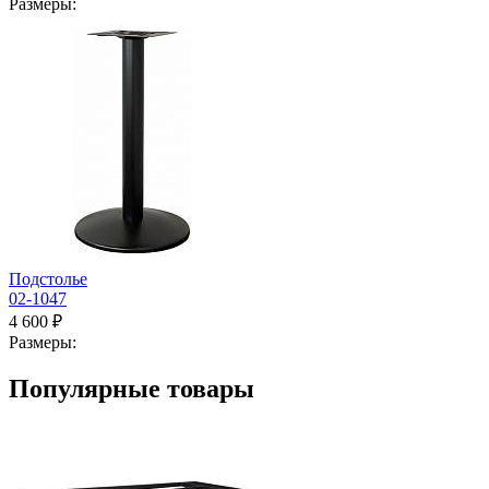
Размеры:
Подстолье
02-1047
4 600 ₽
Размеры:
Популярные товары