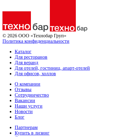
© 2026 ООО «Технобар Груп»
Политика конфиденциальности
Каталог
Для ресторанов
Для веранд
Для отелей, гостиниц, апарт-отелей
Для офисов, холлов
О компании
Отзывы
Сотрудничество
Вакансии
Наши услуги
Новости
Блог
Партнерам
Купить в лизинг