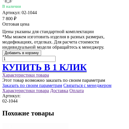
В наличии
Артикул:
02-1044
7 800 ₽
Оптовая цена
Цены указаны для стандартной комплектации
*Мы можем изготовить изделия в разных размерах,
модификациях, отделках. Для расчета стоимости
индивидуальной модели обращайтесь к менеджеру.
Добавить в корзину
КУПИТЬ В 1 КЛИК
Характеристики товара
Этот товар возможно заказать по своим параметрам
Заказать по своим параметрам
Связаться с менеджером
Характеристики товара
Доставка
Оплата
Артикул:
02-1044
Похожие товары