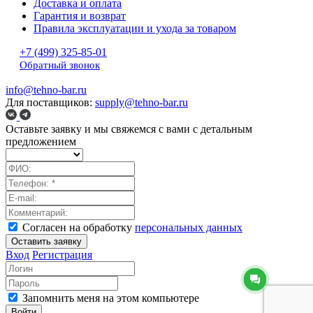
Доставка и оплата
Гарантия и возврат
Правила эксплуатации и ухода за товаром
+7 (499) 325-85-01
Обратный звонок
info@tehno-bar.ru
Для поставщиков:
supply@tehno-bar.ru
Оставьте заявку
и мы свяжемся с вами с детальным
предложением
Согласен на обработку
персональных данных
Оставить заявку
Вход
Регистрация
Запомнить меня на этом компьютере
Войти