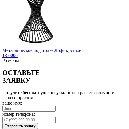
Металлическое подстолье Лофт круглое
13-0006
Размеры:
ОСТАВЬТЕ
ЗАЯВКУ
Получите бесплатную консультацию и расчет стоимости
вашего проекта
ваше имя:
номер телефона:
Отправить заявку