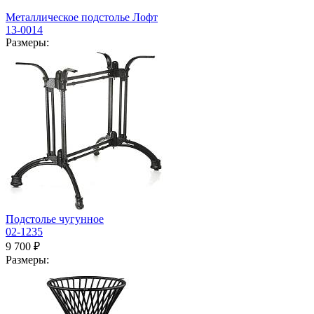
Металлическое подстолье Лофт
13-0014
Размеры:
Подстолье чугунное
02-1235
9 700 ₽
Размеры: