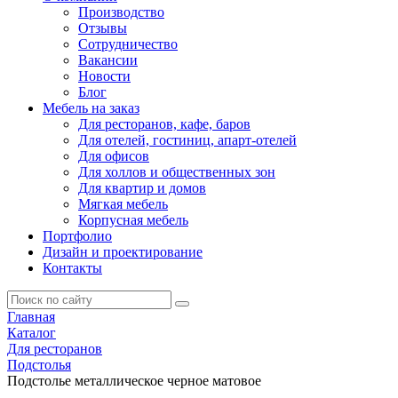
Производство
Отзывы
Сотрудничество
Вакансии
Новости
Блог
Мебель на заказ
Для ресторанов, кафе, баров
Для отелей, гостиниц, апарт-отелей
Для офисов
Для холлов и общественных зон
Для квартир и домов
Мягкая мебель
Корпусная мебель
Портфолио
Дизайн и проектирование
Контакты
Главная
Каталог
Для ресторанов
Подстолья
Подстолье металлическое черное матовое