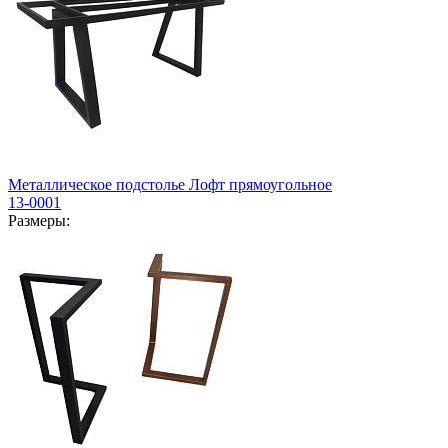
Металлическое подстолье Лофт прямоугольное
13-0001
Размеры: