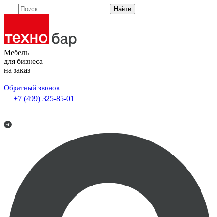
Найти
Мебель
для бизнеса
на заказ
Обратный звонок
+7 (499) 325-85-01