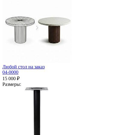
Любой стол на заказ
04-0000
15 000 ₽
Размеры: