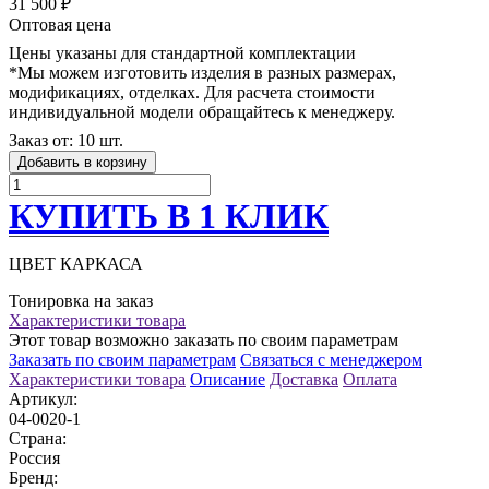
31 500 ₽
Оптовая цена
Цены указаны для стандартной комплектации
*Мы можем изготовить изделия в разных размерах,
модификациях, отделках. Для расчета стоимости
индивидуальной модели обращайтесь к менеджеру.
Заказ от: 10 шт.
Добавить в корзину
КУПИТЬ В 1 КЛИК
ЦВЕТ КАРКАСА
Тонировка на заказ
Характеристики товара
Этот товар возможно заказать по своим параметрам
Заказать по своим параметрам
Связаться с менеджером
Характеристики товара
Описание
Доставка
Оплата
Артикул:
04-0020-1
Страна:
Россия
Бренд: