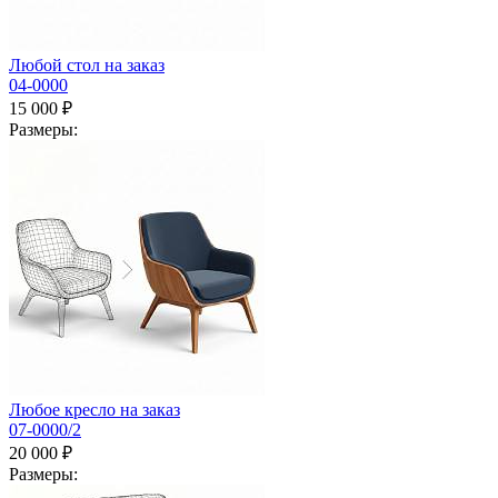
Любой стол на заказ
04-0000
15 000 ₽
Размеры:
Любое кресло на заказ
07-0000/2
20 000 ₽
Размеры: