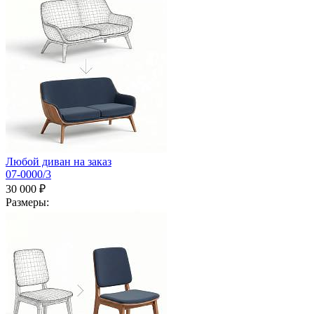
Любой диван на заказ
07-0000/3
30 000 ₽
Размеры: