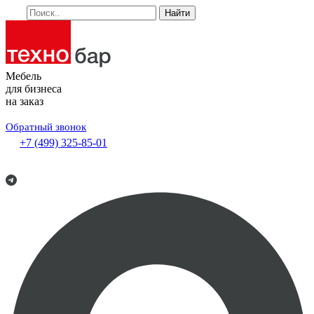
Найти
Мебель
для бизнеса
на заказ
Обратный звонок
+7 (499) 325-85-01