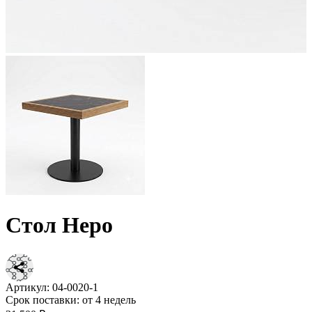
Стол Неро
Артикул:
04-0020-1
Срок поставки:
от 4 недель