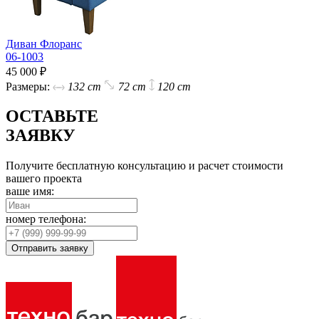
Диван Флоранс
06-1003
45 000 ₽
Размеры:
132 cm
72 cm
120 cm
ОСТАВЬТЕ
ЗАЯВКУ
Получите бесплатную консультацию и расчет стоимости
вашего проекта
ваше имя:
номер телефона:
Отправить заявку