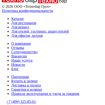
© 2026 ООО «Технобар Груп»
Политика конфиденциальности
Каталог
Для ресторанов
Для веранд
Для отелей, гостиниц, апарт-отелей
Для офисов, холлов
О компании
Отзывы
Сотрудничество
Вакансии
Наши услуги
Новости
Блог
Партнерам
Купить в лизинг
Доставка и оплата
Гарантия и возврат
Правила эксплуатации и ухода за товаром
+7 (499) 325-85-01