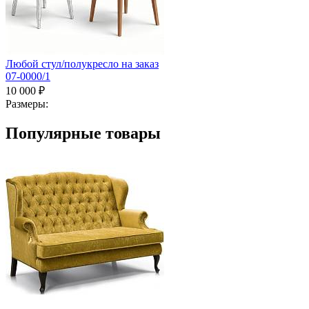
Любой стул/полукресло на заказ
07-0000/1
10 000 ₽
Размеры:
Популярные товары