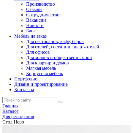
Производство
Отзывы
Сотрудничество
Вакансии
Новости
Блог
Мебель на заказ
Для ресторанов, кафе, баров
Для отелей, гостиниц, апарт-отелей
Для офисов
Для холлов и общественных зон
Для квартир и домов
Мягкая мебель
Корпусная мебель
Портфолио
Дизайн и проектирование
Контакты
Главная
Каталог
Для ресторанов
Стол Неро