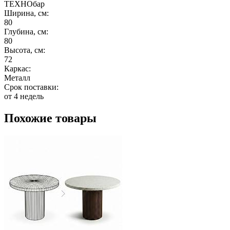
ТЕХНОбар
Ширина, см:
80
Глубина, см:
80
Высота, см:
72
Каркас:
Металл
Срок поставки:
от 4 недель
Похожие товары