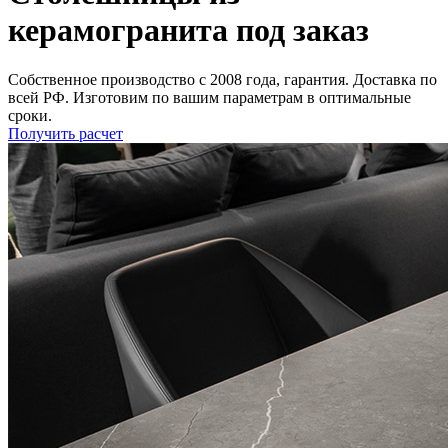
керамогранита под заказ
Собственное производство с 2008 года, гарантия. Доставка по
всей РФ. Изготовим по вашим параметрам в оптимальные
сроки.
Получить расчет