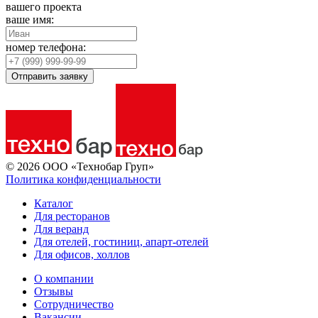
вашего проекта
ваше имя:
номер телефона:
Отправить заявку
© 2026 ООО «Технобар Груп»
Политика конфиденциальности
Каталог
Для ресторанов
Для веранд
Для отелей, гостиниц, апарт-отелей
Для офисов, холлов
О компании
Отзывы
Сотрудничество
Вакансии