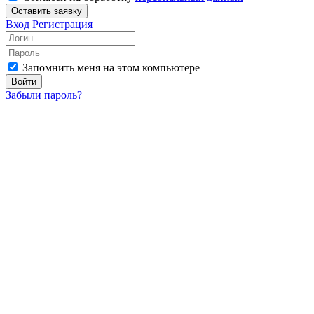
Оставить заявку
Вход
Регистрация
Запомнить меня на этом компьютере
Войти
Забыли пароль?