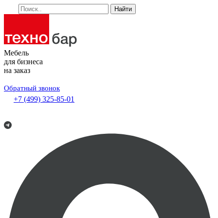
Найти
Мебель
для бизнеса
на заказ
Обратный звонок
+7 (499) 325-85-01