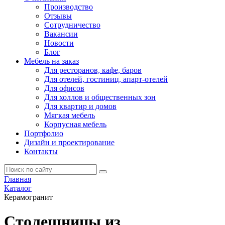
Производство
Отзывы
Сотрудничество
Вакансии
Новости
Блог
Мебель на заказ
Для ресторанов, кафе, баров
Для отелей, гостиниц, апарт-отелей
Для офисов
Для холлов и общественных зон
Для квартир и домов
Мягкая мебель
Корпусная мебель
Портфолио
Дизайн и проектирование
Контакты
Главная
Каталог
Керамогранит
Столешницы из