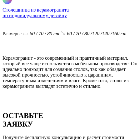
Столешница из керамогранита
по индивидуальному дизайну
В корзину
Размеры:
60 / 70 / 80 cm
60 / 70 / 80 /120 /140 /160 cm
Керамогранит - это современный и практичный материал,
который все чаще используется в мебельном производстве. Он
идеально подходит для создания столов, так как обладает
высокой прочностью, устойчивостью к царапинам,
температурным изменениям и влаге. Кроме того, столы из
керамогранита выглядят эстетично и стильно.
ОСТАВЬТЕ
ЗАЯВКУ
Получите бесплатную консультацию и расчет стоимости