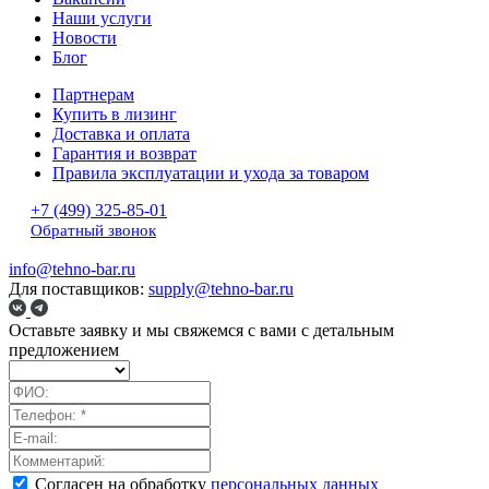
Наши услуги
Новости
Блог
Партнерам
Купить в лизинг
Доставка и оплата
Гарантия и возврат
Правила эксплуатации и ухода за товаром
+7 (499) 325-85-01
Обратный звонок
info@tehno-bar.ru
Для поставщиков:
supply@tehno-bar.ru
Оставьте заявку
и мы свяжемся с вами с детальным
предложением
Согласен на обработку
персональных данных