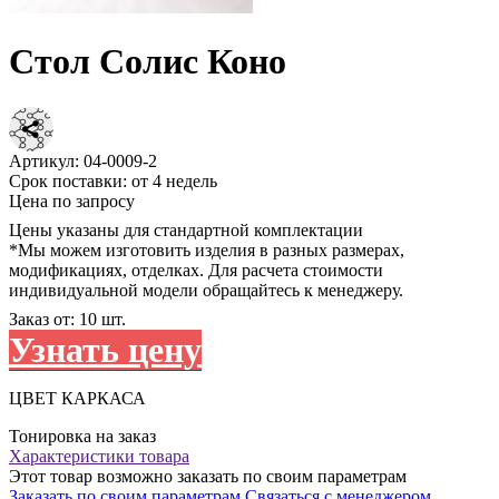
Стол Солис Коно
Артикул:
04-0009-2
Срок поставки:
от 4 недель
Цена по запросу
Цены указаны для стандартной комплектации
*Мы можем изготовить изделия в разных размерах,
модификациях, отделках. Для расчета стоимости
индивидуальной модели обращайтесь к менеджеру.
Заказ от: 10 шт.
Узнать цену
ЦВЕТ КАРКАСА
Тонировка на заказ
Характеристики товара
Этот товар возможно заказать по своим параметрам
Заказать по своим параметрам
Связаться с менеджером