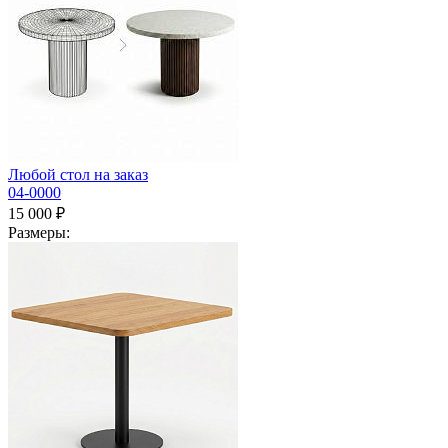
Любой стол на заказ
04-0000
15 000 ₽
Размеры: