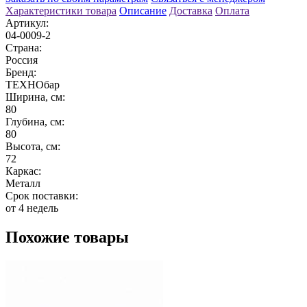
Характеристики товара
Описание
Доставка
Оплата
Артикул:
04-0009-2
Страна:
Россия
Бренд:
ТЕХНОбар
Ширина, см:
80
Глубина, см:
80
Высота, см:
72
Каркас:
Металл
Срок поставки:
от 4 недель
Похожие товары