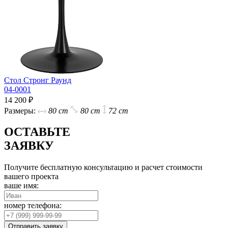
Стол Стронг Раунд
04-0001
14 200 ₽
Размеры:
80 cm
80 cm
72 cm
ОСТАВЬТЕ
ЗАЯВКУ
Получите бесплатную консультацию и расчет стоимости
вашего проекта
ваше имя:
номер телефона:
Отправить заявку