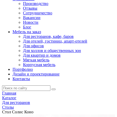
Производство
Отзывы
Сотрудничество
Вакансии
Новости
Блог
Мебель на заказ
Для ресторанов, кафе, баров
Для отелей, гостиниц, апарт-отелей
Для офисов
Для холлов и общественных зон
Для квартир и домов
Мягкая мебель
Корпусная мебель
Портфолио
Дизайн и проектирование
Контакты
Главная
Каталог
Для ресторанов
Столы
Стол Солис Коно