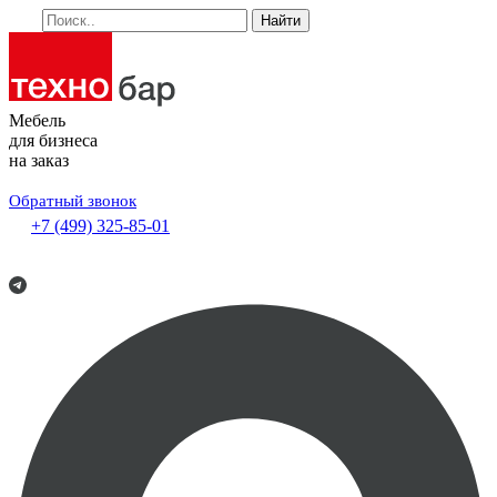
Найти
Мебель
для бизнеса
на заказ
Обратный звонок
+7 (499) 325-85-01