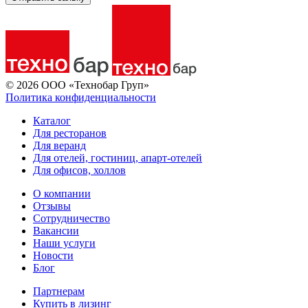
© 2026 ООО «Технобар Груп»
Политика конфиденциальности
Каталог
Для ресторанов
Для веранд
Для отелей, гостиниц, апарт-отелей
Для офисов, холлов
О компании
Отзывы
Сотрудничество
Вакансии
Наши услуги
Новости
Блог
Партнерам
Купить в лизинг