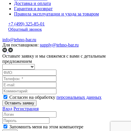
Доставка и оплата
Гарантия и возврат
Правила эксплуатации и ухода за товаром
+7 (499) 325-85-01
Обратный звонок
info@tehno-bar.ru
Для поставщиков:
supply@tehno-bar.ru
Оставьте заявку
и мы свяжемся с вами с детальным
предложением
Согласен на обработку
персональных данных
Оставить заявку
Вход
Регистрация
Запомнить меня на этом компьютере