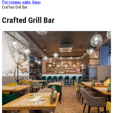
Рестораны, кафе, бары
Crafted Grill Bar
Crafted Grill Bar