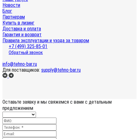
Новости
Блог
Партнерам
Купить в лизинг
Доставка и оплата
Гарантия и возврат
Правила эксплуатации и ухода за товаром
+7 (499) 325-85-01
Обратный звонок
info@tehno-bar.ru
Для поставщиков:
supply@tehno-bar.ru
Оставьте заявку
и мы свяжемся с вами с детальным
предложением