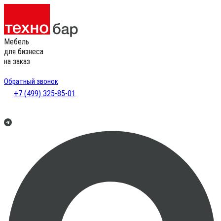
Мебель
для бизнеса
на заказ
Обратный звонок
+7 (499) 325-85-01