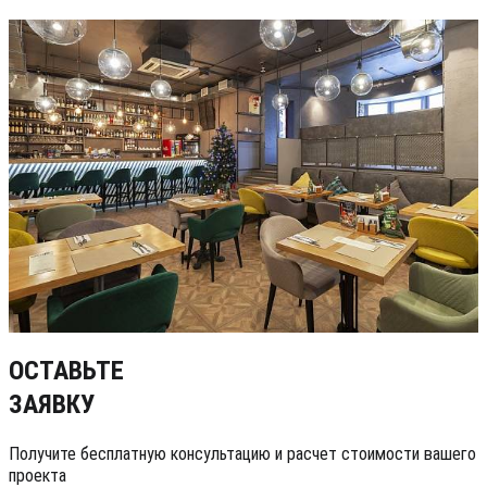
ОСТАВЬТЕ
ЗАЯВКУ
Получите бесплатную консультацию и расчет стоимости вашего
проекта