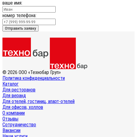
ваше имя:
номер телефона:
Отправить заявку
© 2026 ООО «Технобар Груп»
Политика конфиденциальности
Каталог
Для ресторанов
Для веранд
Для отелей, гостиниц, апарт-отелей
Для офисов, холлов
О компании
Отзывы
Сотрудничество
Вакансии
Наши услуги