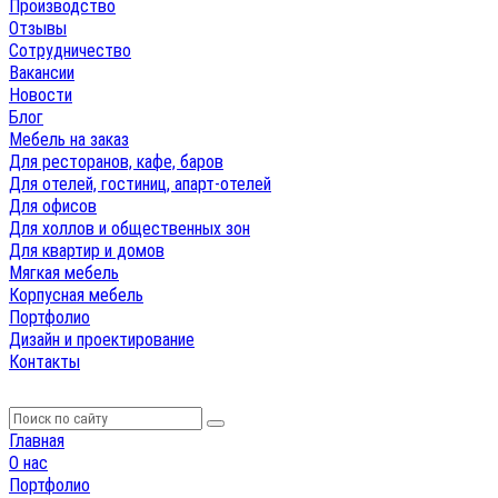
Производство
Отзывы
Сотрудничество
Вакансии
Новости
Блог
Мебель на заказ
Для ресторанов, кафе, баров
Для отелей, гостиниц, апарт-отелей
Для офисов
Для холлов и общественных зон
Для квартир и домов
Мягкая мебель
Корпусная мебель
Портфолио
Дизайн и проектирование
Контакты
Главная
О нас
Портфолио