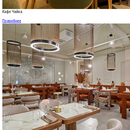
Кафе Чайка
Подробнее