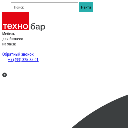
Найти
Мебель
для бизнеса
на заказ
Обратный звонок
+7 (499) 325-85-01