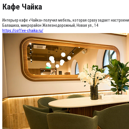
Кафе Чайка
Интерьер кафе «Чайка» получил мебель, которая сразу задает настроен
Балашиха, микрорайон Железнодорожный, Новая ул., 14
https://coffee-chaika.ru/