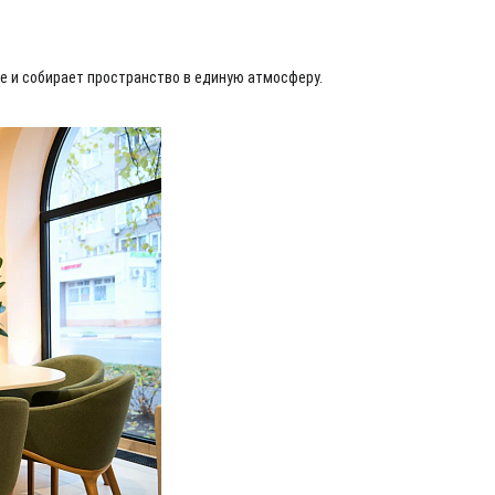
ие и собирает пространство в единую атмосферу.