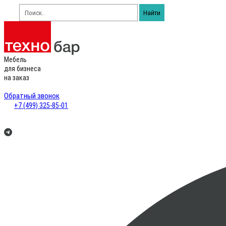
Найти
Мебель
для бизнеса
на заказ
Обратный звонок
+7 (499) 325-85-01