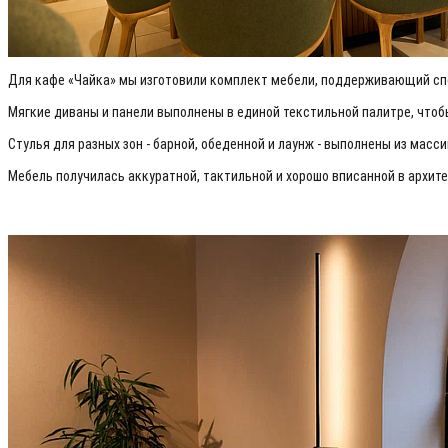
Для кафе «Чайка» мы изготовили комплект мебели, поддерживающий сп
Мягкие диваны и панели выполнены в единой текстильной палитре, чтоб
Стулья для разных зон - барной, обеденной и лаунж - выполнены из мас
Мебель получилась аккуратной, тактильной и хорошо вписанной в архите