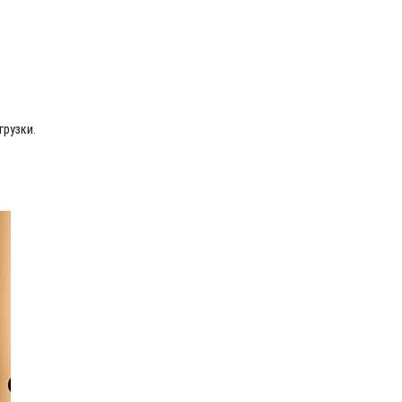
грузки.