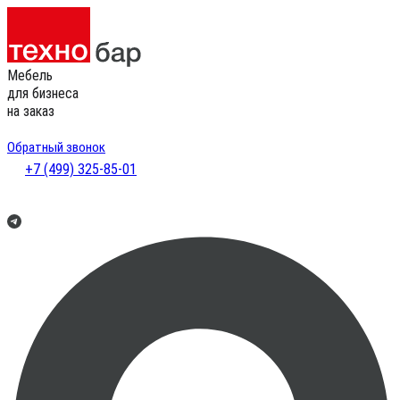
Мебель
для бизнеса
на заказ
Обратный звонок
+7 (499) 325-85-01