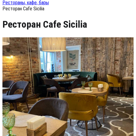
Рестораны, кафе, бары
Ресторан Cafe Sicilia
Ресторан Cafe Sicilia