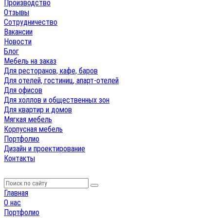
Производство
Отзывы
Сотрудничество
Вакансии
Новости
Блог
Мебель на заказ
Для ресторанов, кафе, баров
Для отелей, гостиниц, апарт-отелей
Для офисов
Для холлов и общественных зон
Для квартир и домов
Мягкая мебель
Корпусная мебель
Портфолио
Дизайн и проектирование
Контакты
Главная
О нас
Портфолио