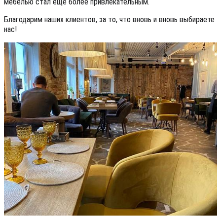
мебелью стал еще более привлекательным.
Благодарим наших клиентов, за то, что вновь и вновь выбираете
нас!