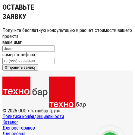
ОСТАВЬТЕ
ЗАЯВКУ
Получите бесплатную консультацию и расчет стоимости вашего
проекта
ваше имя:
номер телефона:
Отправить заявку
© 2026 ООО «Технобар Груп»
Политика конфиденциальности
Каталог
Для ресторанов
Для веранд