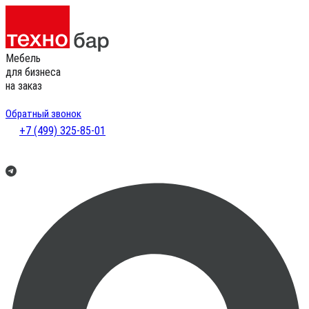
Мебель
для бизнеса
на заказ
Обратный звонок
+7 (499) 325-85-01