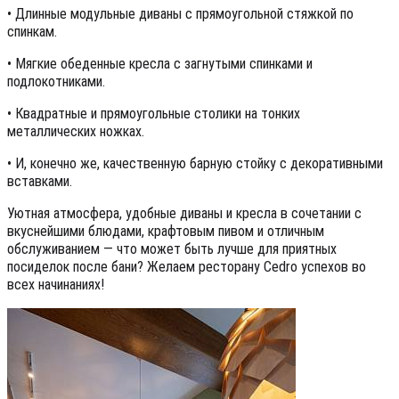
• Длинные модульные диваны с прямоугольной стяжкой по
спинкам.
• Мягкие обеденные кресла с загнутыми спинками и
подлокотниками.
• Квадратные и прямоугольные столики на тонких
металлических ножках.
• И, конечно же, качественную барную стойку с декоративными
вставками.
Уютная атмосфера, удобные диваны и кресла в сочетании с
вкуснейшими блюдами, крафтовым пивом и отличным
обслуживанием — что может быть лучше для приятных
посиделок после бани? Желаем ресторану Cedro успехов во
всех начинаниях!