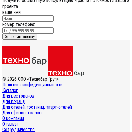
Получите бесплатную консультацию и расчет стоимости вашего
проекта
ваше имя:
номер телефона:
Отправить заявку
© 2026 ООО «Технобар Груп»
Политика конфиденциальности
Каталог
Для ресторанов
Для веранд
Для отелей, гостиниц, апарт-отелей
Для офисов, холлов
О компании
Отзывы
Сотрудничество