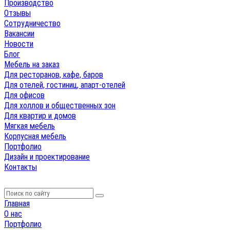
Производство
Отзывы
Сотрудничество
Вакансии
Новости
Блог
Мебель на заказ
Для ресторанов, кафе, баров
Для отелей, гостиниц, апарт-отелей
Для офисов
Для холлов и общественных зон
Для квартир и домов
Мягкая мебель
Корпусная мебель
Портфолио
Дизайн и проектирование
Контакты
Главная
О нас
Портфолио