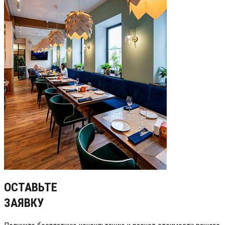
ОСТАВЬТЕ
ЗАЯВКУ