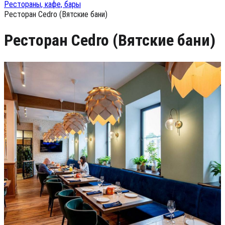
Рестораны, кафе, бары
Ресторан Cedro (Вятские бани)
Ресторан Cedro (Вятские бани)