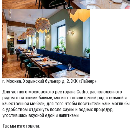
г. Москва, Ходынский бульвар д. 2, ЖК «Лайнер».
Для уютного московского ресторана Cedro, расположенного
рядом с вятскими банями, мы изготовили целый ряд стильной и
качественной мебели, для того чтобы посетители Бань могли бы
с удобством отдохнуть после сауны и водных процедур,
угостившись вкусной едой и напитками.
Так мы изготовили: