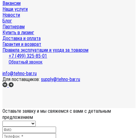
Вакансии
Наши услуги
Новости
Блог
Партнерам
Купить в лизинг
Доставка и оплата
Гарантия и возврат
Правила эксплуатации и ухода за товаром
+7 (499) 325-85-01
Обратный звонок
info@tehno-bar.ru
Для поставщиков:
supply@tehno-bar.ru
Оставьте заявку
и мы свяжемся с вами с детальным
предложением