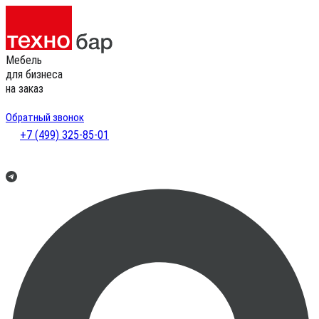
Мебель
для бизнеса
на заказ
Обратный звонок
+7 (499) 325-85-01