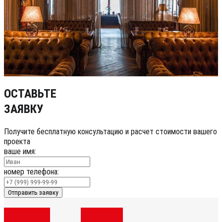
ОСТАВЬТЕ
ЗАЯВКУ
Получите бесплатную консультацию и расчет стоимости вашего
проекта
ваше имя:
номер телефона:
Отправить заявку