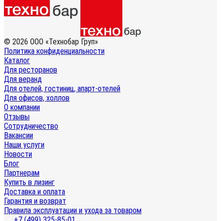
© 2026 ООО «Технобар Груп»
Политика конфиденциальности
Каталог
Для ресторанов
Для веранд
Для отелей, гостиниц, апарт-отелей
Для офисов, холлов
О компании
Отзывы
Сотрудничество
Вакансии
Наши услуги
Новости
Блог
Партнерам
Купить в лизинг
Доставка и оплата
Гарантия и возврат
Правила эксплуатации и ухода за товаром
+7 (499) 325-85-01