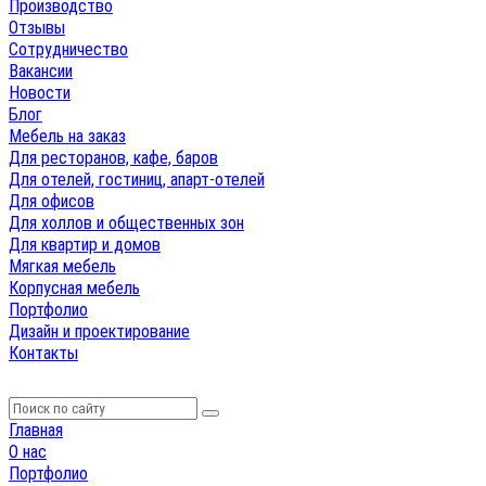
Производство
Отзывы
Сотрудничество
Вакансии
Новости
Блог
Мебель на заказ
Для ресторанов, кафе, баров
Для отелей, гостиниц, апарт-отелей
Для офисов
Для холлов и общественных зон
Для квартир и домов
Мягкая мебель
Корпусная мебель
Портфолио
Дизайн и проектирование
Контакты
Главная
О нас
Портфолио