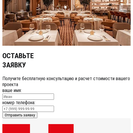
ОСТАВЬТЕ
ЗАЯВКУ
Получите бесплатную консультацию и расчет стоимости вашего
проекта
ваше имя:
номер телефона:
Отправить заявку