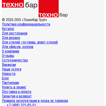
© 2026 ООО «Технобар Груп»
Политика конфиденциальности
Каталог
Для ресторанов
Для веранд
Для отелей, гостиниц, апарт-отелей
Для офисов, холлов
О компании
Отзывы
Сотрудничество
Вакансии
Наши услуги
Новости
Блог
Партнерам
Купить в лизинг
Доставка и оплата
Гарантия и возврат
Правила эксплуатации и ухода за товаром
+7 (499) 325-85-01