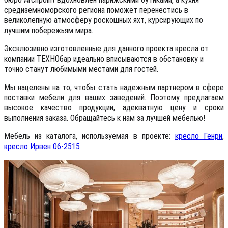
средиземноморского региона поможет перенестись в
великолепную атмосферу роскошных яхт, курсирующих по
лучшим побережьям мира.
Эксклюзивно изготовленные для данного проекта кресла от
компании ТЕХНОбар идеально вписываются в обстановку и
точно станут любимыми местами для гостей.
Мы нацелены на то, чтобы стать надежным партнером в сфере
поставки мебели для ваших заведений. Поэтому предлагаем
высокое качество продукции, адекватную цену и сроки
выполнения заказа. Обращайтесь к нам за лучшей мебелью!
Мебель из каталога, используемая в проекте:
кресло Генри
,
кресло Ирвен 06-2515