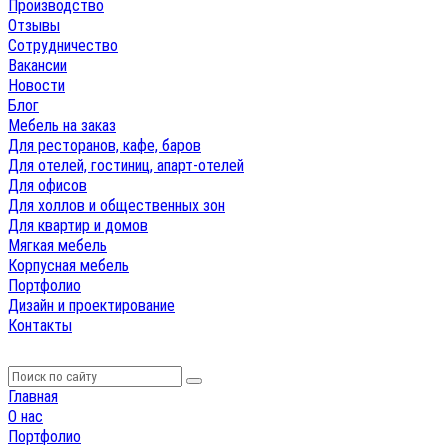
Производство
Отзывы
Сотрудничество
Вакансии
Новости
Блог
Мебель на заказ
Для ресторанов, кафе, баров
Для отелей, гостиниц, апарт-отелей
Для офисов
Для холлов и общественных зон
Для квартир и домов
Мягкая мебель
Корпусная мебель
Портфолио
Дизайн и проектирование
Контакты
Главная
О нас
Портфолио