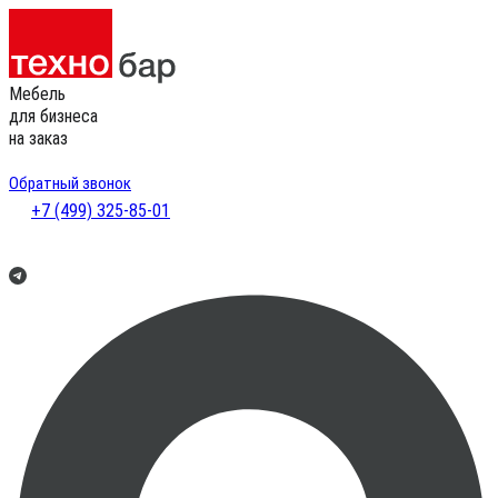
Мебель
для бизнеса
на заказ
Обратный звонок
+7 (499) 325-85-01