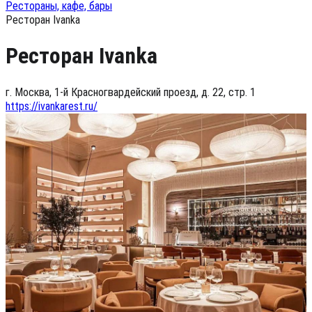
Рестораны, кафе, бары
Ресторан Ivanka
Ресторан Ivanka
г. Москва, 1-й Красногвардейский проезд, д. 22, стр. 1
https://ivankarest.ru/