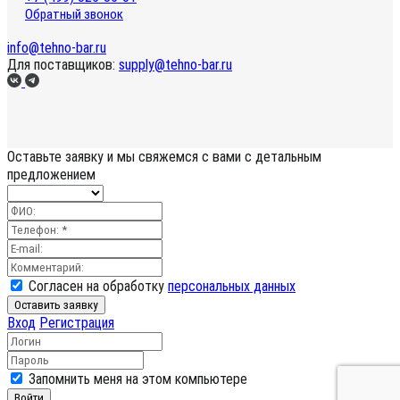
Обратный звонок
info@tehno-bar.ru
Для поставщиков:
supply@tehno-bar.ru
Оставьте заявку
и мы свяжемся с вами с детальным
предложением
Согласен на обработку
персональных данных
Оставить заявку
Вход
Регистрация
Запомнить меня на этом компьютере
Войти