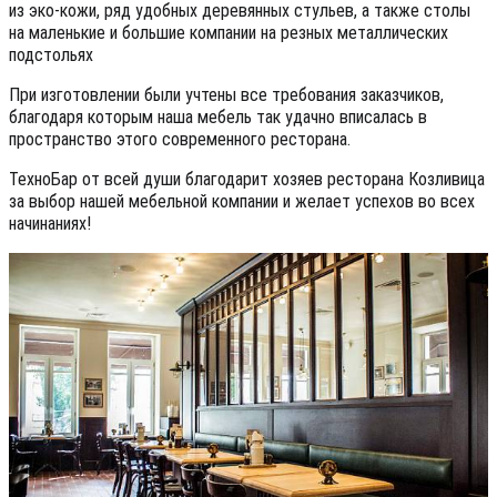
из эко-кожи, ряд удобных деревянных стульев, а также столы
на маленькие и большие компании на резных металлических
подстольях
При изготовлении были учтены все требования заказчиков,
благодаря которым наша мебель так удачно вписалась в
пространство этого современного ресторана.
ТехноБар от всей души благодарит хозяев ресторана Козливица
за выбор нашей мебельной компании и желает успехов во всех
начинаниях!