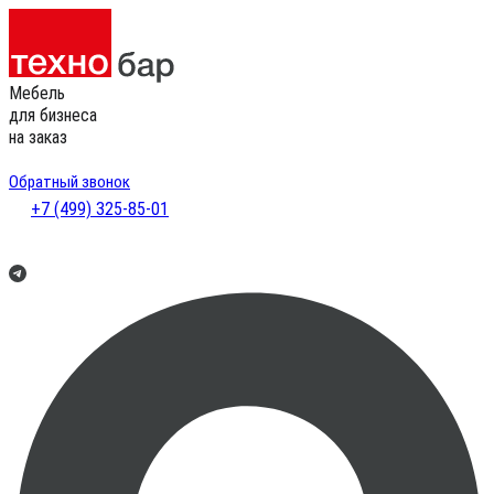
Мебель
для бизнеса
на заказ
Обратный звонок
+7 (499) 325-85-01