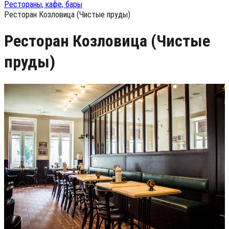
Рестораны, кафе, бары
Ресторан Козловица (Чистые пруды)
Ресторан Козловица (Чистые
пруды)