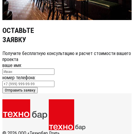
ОСТАВЬТЕ
ЗАЯВКУ
Получите бесплатную консультацию и расчет стоимости вашего
проекта
ваше имя:
номер телефона:
Отправить заявку
© 2026 ООО «Технобар Груп»