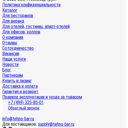
Политика конфиденциальности
Каталог
Для ресторанов
Для веранд
Для отелей, гостиниц, апарт-отелей
Для офисов, холлов
О компании
Отзывы
Сотрудничество
Вакансии
Наши услуги
Новости
Блог
Партнерам
Купить в лизинг
Доставка и оплата
Гарантия и возврат
Правила эксплуатации и ухода за товаром
+7 (499) 325-85-01
Обратный звонок
info@tehno-bar.ru
Для поставщиков:
supply@tehno-bar.ru