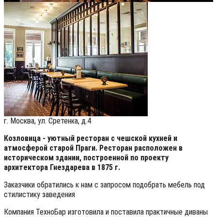
г. Москва, ул. Сретенка, д.4
Козловица - уютный ресторан с чешской кухней и
атмосферой старой Праги. Ресторан расположен в
историческом здании, построенной по проекту
архитектора Гнездарева в 1875 г.
Заказчики обратились к нам с запросом подобрать мебель под
стилистику заведения
Компания ТехноБар изготовила и поставила практичные диваны