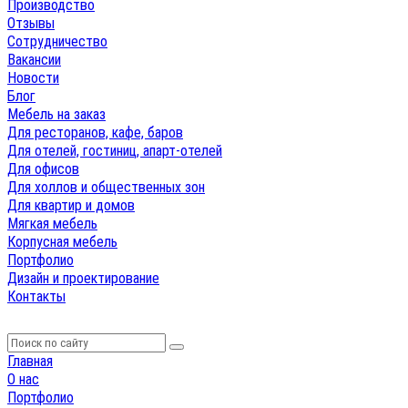
Производство
Отзывы
Сотрудничество
Вакансии
Новости
Блог
Мебель на заказ
Для ресторанов, кафе, баров
Для отелей, гостиниц, апарт-отелей
Для офисов
Для холлов и общественных зон
Для квартир и домов
Мягкая мебель
Корпусная мебель
Портфолио
Дизайн и проектирование
Контакты
Главная
О нас
Портфолио