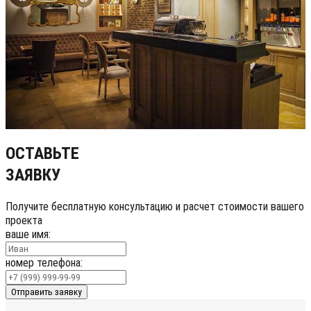
ОСТАВЬТЕ
ЗАЯВКУ
Получите бесплатную консультацию и расчет стоимости вашего
проекта
ваше имя:
номер телефона:
Отправить заявку