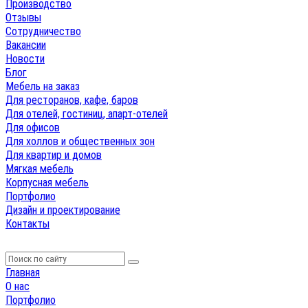
Производство
Отзывы
Сотрудничество
Вакансии
Новости
Блог
Мебель на заказ
Для ресторанов, кафе, баров
Для отелей, гостиниц, апарт-отелей
Для офисов
Для холлов и общественных зон
Для квартир и домов
Мягкая мебель
Корпусная мебель
Портфолио
Дизайн и проектирование
Контакты
Главная
О нас
Портфолио