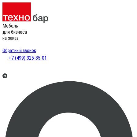
Мебель
для бизнеса
на заказ
Обратный звонок
+7 (499) 325-85-01