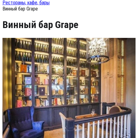
Рестораны, кафе, бары
Винный бар Grape
Винный бар Grape