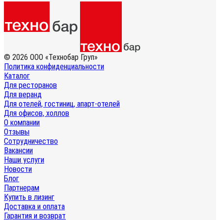
© 2026 ООО «Технобар Груп»
Политика конфиденциальности
Каталог
Для ресторанов
Для веранд
Для отелей, гостиниц, апарт-отелей
Для офисов, холлов
О компании
Отзывы
Сотрудничество
Вакансии
Наши услуги
Новости
Блог
Партнерам
Купить в лизинг
Доставка и оплата
Гарантия и возврат