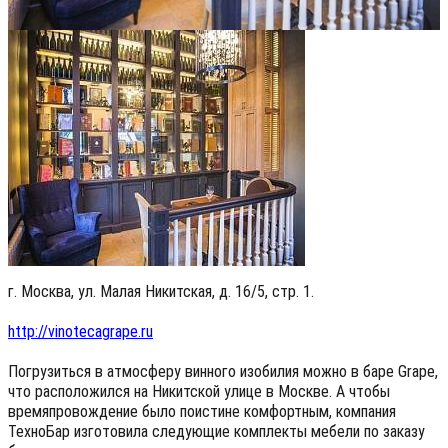
г. Москва, ул. Малая Никитская, д. 16/5, стр. 1.
http://vinotecagrape.ru
Погрузиться в атмосферу винного изобилия можно в баре Grape,
что расположился на Никитской улице в Москве. А чтобы
времяпровождение было поистине комфортным, компания
ТехноБар изготовила следующие комплекты мебели по заказу